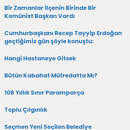
Bir Zamanlar İlçenin Birinde Bir
Komünist Başkan Vardı
Cumhurbaşkanı Recep Tayyip Erdoğan
geçtiğimiz gün şöyle konuştu:
Hangi Hastaneye Gitsek
Bütün Kabahat Müfredatta Mı?
108 Yıllık Sınır Paramparça
Toplu Çılgınlık
Seçmen Yeni Seçilen Belediye