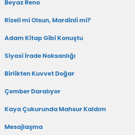
Beyaz Reno
Rizeli mi Olsun, Mardinli mi?
Adam Kitap Gibi Konuştu
Siyasi İrade Noksanlığı
Birlikten Kuvvet Doğar
Çember Daralıyor
Kaya Çukurunda Mahsur Kaldım
Mesajlaşma