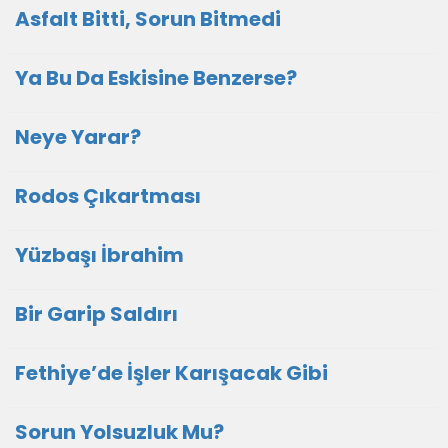
Asfalt Bitti, Sorun Bitmedi
Ya Bu Da Eskisine Benzerse?
Neye Yarar?
Rodos Çıkartması
Yüzbaşı İbrahim
Bir Garip Saldırı
Fethiye’de İşler Karışacak Gibi
Sorun Yolsuzluk Mu?