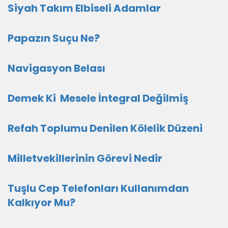
Siyah Takım Elbiseli Adamlar
Papazın Suçu Ne?
Navigasyon Belası
Demek Ki Mesele İntegral Değilmiş
Refah Toplumu Denilen Kölelik Düzeni
Milletvekillerinin Görevi Nedir
Tuşlu Cep Telefonları Kullanımdan
Kalkıyor Mu?