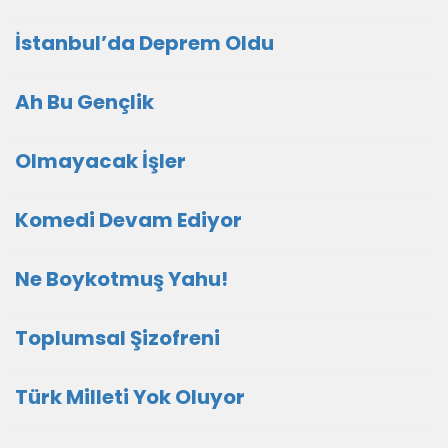
İstanbul’da Deprem Oldu
Ah Bu Gençlik
Olmayacak İşler
Komedi Devam Ediyor
Ne Boykotmuş Yahu!
Toplumsal Şizofreni
Türk Milleti Yok Oluyor