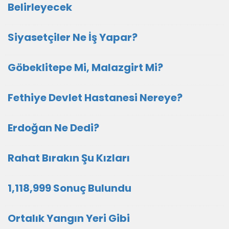
Belirleyecek
Siyasetçiler Ne İş Yapar?
Göbeklitepe Mi, Malazgirt Mi?
Fethiye Devlet Hastanesi Nereye?
Erdoğan Ne Dedi?
Rahat Bırakın Şu Kızları
1,118,999 Sonuç Bulundu
Ortalık Yangın Yeri Gibi