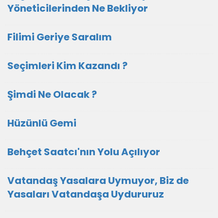
Yöneticilerinden Ne Bekliyor
Filimi Geriye Saralım
Seçimleri Kim Kazandı ?
Şimdi Ne Olacak ?
Hüzünlü Gemi
Behçet Saatcı'nın Yolu Açılıyor
Vatandaş Yasalara Uymuyor, Biz de
Yasaları Vatandaşa Uydururuz