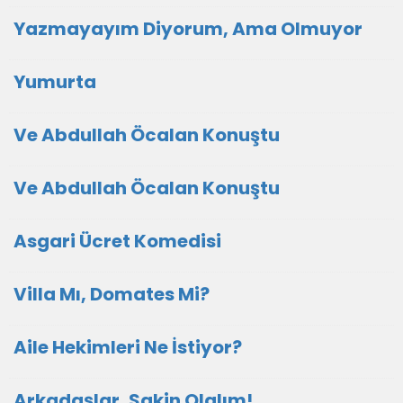
Yazmayayım Diyorum, Ama Olmuyor
Yumurta
Ve Abdullah Öcalan Konuştu
Ve Abdullah Öcalan Konuştu
Asgari Ücret Komedisi
Villa Mı, Domates Mi?
Aile Hekimleri Ne İstiyor?
Arkadaşlar, Sakin Olalım!