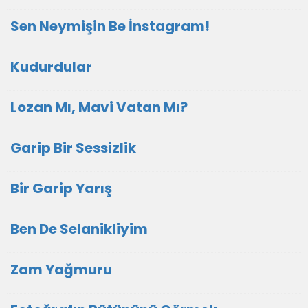
Sen Neymişin Be İnstagram!
Kudurdular
Lozan Mı, Mavi Vatan Mı?
Garip Bir Sessizlik
Bir Garip Yarış
Ben De Selanikliyim
Zam Yağmuru