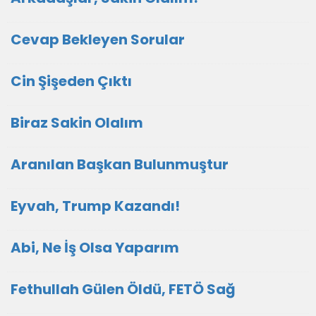
Cevap Bekleyen Sorular
Cin Şişeden Çıktı
Biraz Sakin Olalım
Aranılan Başkan Bulunmuştur
Eyvah, Trump Kazandı!
Abi, Ne İş Olsa Yaparım
Fethullah Gülen Öldü, FETÖ Sağ