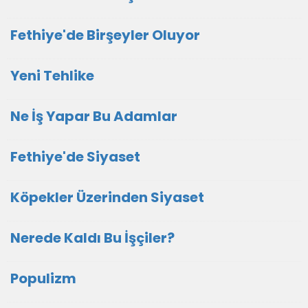
Fethiye'de Birşeyler Oluyor
Yeni Tehlike
Ne İş Yapar Bu Adamlar
Fethiye'de Siyaset
Köpekler Üzerinden Siyaset
Nerede Kaldı Bu İşçiler?
Populizm