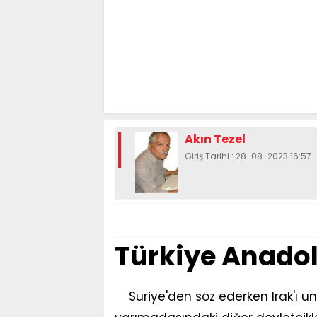
Akın Tezel
Giriş Tarihi : 28-08-2023 16:57
Türkiye Anadol
Suriye'den söz ederken Irak'ı u