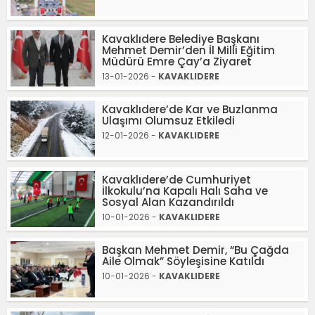
Kavaklıdere Belediye Başkanı
Mehmet Demir’den İl Milli Eğitim
Müdürü Emre Çay’a Ziyaret
13-01-2026 -
KAVAKLIDERE
Kavaklıdere’de Kar ve Buzlanma
Ulaşımı Olumsuz Etkiledi
12-01-2026 -
KAVAKLIDERE
Kavaklıdere’de Cumhuriyet
İlkokulu’na Kapalı Halı Saha ve
Sosyal Alan Kazandırıldı
10-01-2026 -
KAVAKLIDERE
Başkan Mehmet Demir, “Bu Çağda
Aile Olmak” Söyleşisine Katıldı
10-01-2026 -
KAVAKLIDERE