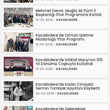
Mehmet Demir, Muğla AK Parti İl
Başkanlığı İftar Programına Katıldı
16-03-2026 -
KAVAKLIDERE
Kavaklıdere’de Orman İşletme
Müdürlüğü İftar Programı
13-03-2026 -
KAVAKLIDERE
Kavaklıdere’de İstiklal Marşı’nın 105.
Yıl Dönümü Coşkuyla Kutlandı
12-03-2026 -
KAVAKLIDERE
Kavaklıdere’de Kadın Cinayeti:
Sermin Tombak Hayatını Kaybetti
09-03-2026 -
KAVAKLIDERE
Kavaklıdere’de Geleneksel