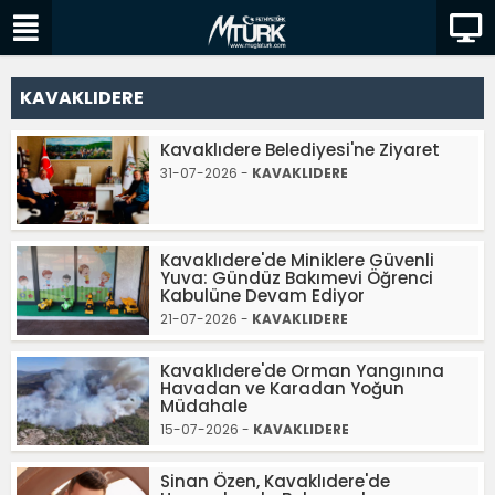
KAVAKLIDERE
Kavaklıdere Belediyesi'ne Ziyaret
31-07-2026 -
KAVAKLIDERE
Kavaklıdere'de Miniklere Güvenli
Yuva: Gündüz Bakımevi Öğrenci
Kabulüne Devam Ediyor
21-07-2026 -
KAVAKLIDERE
Kavaklıdere'de Orman Yangınına
Havadan ve Karadan Yoğun
Müdahale
15-07-2026 -
KAVAKLIDERE
Sinan Özen, Kavaklıdere'de