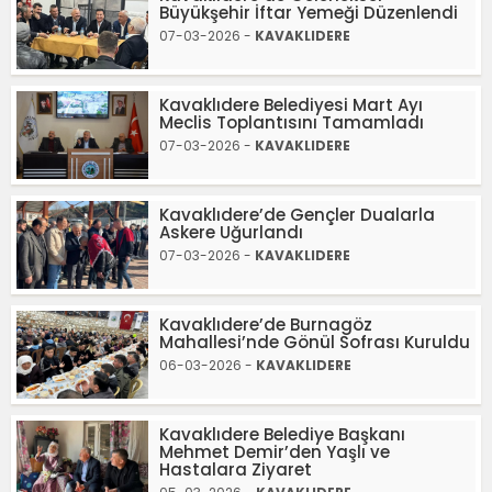
Büyükşehir İftar Yemeği Düzenlendi
07-03-2026 -
KAVAKLIDERE
Kavaklıdere Belediyesi Mart Ayı
Meclis Toplantısını Tamamladı
07-03-2026 -
KAVAKLIDERE
Kavaklıdere’de Gençler Dualarla
Askere Uğurlandı
07-03-2026 -
KAVAKLIDERE
Kavaklıdere’de Burnagöz
Mahallesi’nde Gönül Sofrası Kuruldu
06-03-2026 -
KAVAKLIDERE
Kavaklıdere Belediye Başkanı
Mehmet Demir’den Yaşlı ve
Hastalara Ziyaret