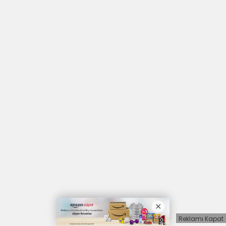
Reklamı Kapat