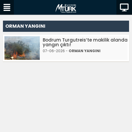
ORMAN YANGINI
Bodrum Turgutreis’te makilik alanda
yangın çıktı!
07-06-2026 -
ORMAN YANGINI