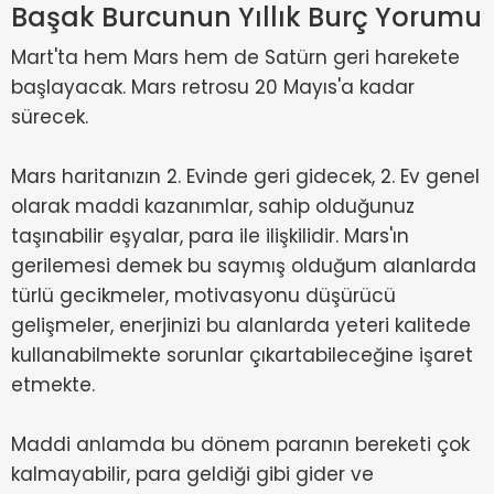
Başak Burcunun Yıllık Burç Yorumu
Mart'ta hem Mars hem de Satürn geri harekete
başlayacak. Mars retrosu 20 Mayıs'a kadar
sürecek.
Mars haritanızın 2. Evinde geri gidecek, 2. Ev genel
olarak maddi kazanımlar, sahip olduğunuz
taşınabilir eşyalar, para ile ilişkilidir. Mars'ın
gerilemesi demek bu saymış olduğum alanlarda
türlü gecikmeler, motivasyonu düşürücü
gelişmeler, enerjinizi bu alanlarda yeteri kalitede
kullanabilmekte sorunlar çıkartabileceğine işaret
etmekte.
Maddi anlamda bu dönem paranın bereketi çok
kalmayabilir, para geldiği gibi gider ve