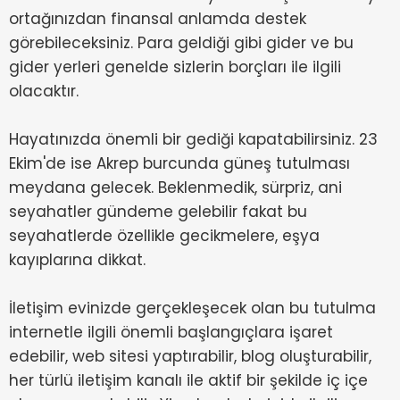
ortağınızdan finansal anlamda destek
görebileceksiniz. Para geldiği gibi gider ve bu
gider yerleri genelde sizlerin borçları ile ilgili
olacaktır.
Hayatınızda önemli bir gediği kapatabilirsiniz. 23
Ekim'de ise Akrep burcunda güneş tutulması
meydana gelecek. Beklenmedik, sürpriz, ani
seyahatler gündeme gelebilir fakat bu
seyahatlerde özellikle gecikmelere, eşya
kayıplarına dikkat.
İletişim evinizde gerçekleşecek olan bu tutulma
internetle ilgili önemli başlangıçlara işaret
edebilir, web sitesi yaptırabilir, blog oluşturabilir,
her türlü iletişim kanalı ile aktif bir şekilde iç içe