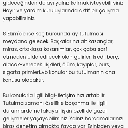
gideceğinden dolayı yalnız kalmak isteyebilirsiniz.
Hayır ve yardım kuruluşlarında aktif bir çalışma
yapabilirsiniz.
8 Ekim'de ise Koç burcunda ay tutulması
meydana gelecek. Başkalarına ait kazançlar,
miras, ortaklaşa kazanımlar, çok çaba sarf
etmeden elde edilecek olan gelirler, kredi, borç,
alacak-verecek ilişkileri, ölüm, kayıplar, burs,
sigorta primleri..vb konular bu tutulmanın ana
konusu olacaktır.
Bu konularla ilgili bilgi-iletişim hızı artabilir.
Tutulma zamanı özellikle boşanma ile ilgili
durumlarda nafakaya ilişkin özellikle güzel
gelişmeler yaşayabilirsiniz. Yalnız harcamalarınızı
biraz denetim almakta fayda var. Eşinizden veya