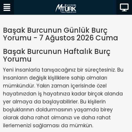
Başak Burcunun Günlük Burç
Yorumu - 7 Ağustos 2026 Cuma
Başak Burcunun Haftalık Burç
Yorumu
Yeni insanlarla tanışacağınız bir süreçtesiniz. Bu
insanların değişik kişiliklere sahip olmaları
mümkündür. Yakın zaman içerisinde özel
hayatınızdan iş hayatınıza kadar birçok alanda
yer almaya da başlayabilirler. Bu kişilerin
boşluklarının doldurmasının yaşamda birey
olarak daha rahat olmanızı ve daha rahat
ilerlemenizi sağlaması da mümkün.