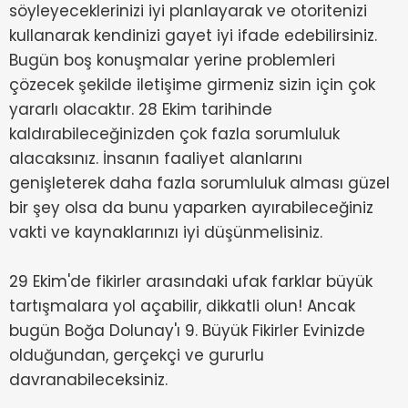
söyleyeceklerinizi iyi planlayarak ve otoritenizi
kullanarak kendinizi gayet iyi ifade edebilirsiniz.
Bugün boş konuşmalar yerine problemleri
çözecek şekilde iletişime girmeniz sizin için çok
yararlı olacaktır. 28 Ekim tarihinde
kaldırabileceğinizden çok fazla sorumluluk
alacaksınız. İnsanın faaliyet alanlarını
genişleterek daha fazla sorumluluk alması güzel
bir şey olsa da bunu yaparken ayırabileceğiniz
vakti ve kaynaklarınızı iyi düşünmelisiniz.
29 Ekim'de fikirler arasındaki ufak farklar büyük
tartışmalara yol açabilir, dikkatli olun! Ancak
bugün Boğa Dolunay'ı 9. Büyük Fikirler Evinizde
olduğundan, gerçekçi ve gururlu
davranabileceksiniz.