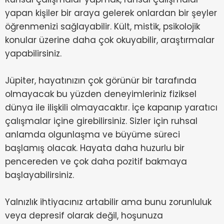
yapan kişiler bir araya gelerek onlardan bir şeyler
öğrenmenizi sağlayabilir. Kült, mistik, psikolojik
konular üzerine daha çok okuyabilir, araştırmalar
yapabilirsiniz.
Jüpiter, hayatınızın çok görünür bir tarafında
olmayacak bu yüzden deneyimleriniz fiziksel
dünya ile ilişkili olmayacaktır. İçe kapanıp yaratıcı
çalışmalar içine girebilirsiniz. Sizler için ruhsal
anlamda olgunlaşma ve büyüme süreci
başlamış olacak. Hayata daha huzurlu bir
pencereden ve çok daha pozitif bakmaya
başlayabilirsiniz.
Yalnızlık ihtiyacınız artabilir ama bunu zorunluluk
veya depresif olarak değil, hoşunuza