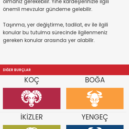
olmanız gerekebilir. Yine kardeşlerinizle ilgili
önemli mevzular gündeme gelebilir.
Taşınma, yer değiştirme, tadilat, ev ile ilgili
konular bu tutulma sürecinde ilgilenmeniz
gereken konular arasında yer alabilir.
DİĞER BURÇLAR
KOÇ
BOĞA
İKİZLER
YENGEÇ