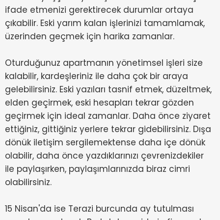
ifade etmenizi gerektirecek durumlar ortaya
çıkabilir. Eski yarım kalan işlerinizi tamamlamak,
üzerinden geçmek için harika zamanlar.
Oturduğunuz apartmanın yönetimsel işleri size
kalabilir, kardeşleriniz ile daha çok bir araya
gelebilirsiniz. Eski yazıları tasnif etmek, düzeltmek,
elden geçirmek, eski hesapları tekrar gözden
geçirmek için ideal zamanlar. Daha önce ziyaret
ettiğiniz, gittiğiniz yerlere tekrar gidebilirsiniz. Dışa
dönük iletişim sergilemektense daha içe dönük
olabilir, daha önce yazdıklarınızı çevrenizdekiler
ile paylaşırken, paylaşımlarınızda biraz cimri
olabilirsiniz.
15 Nisan'da ise Terazi burcunda ay tutulması