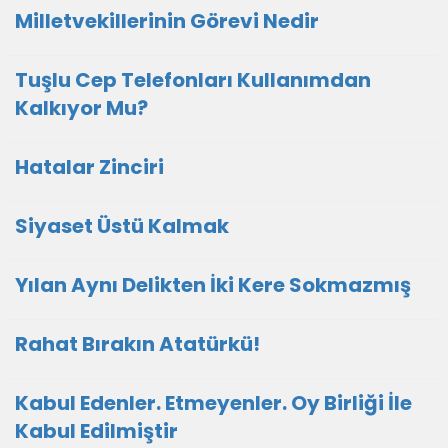
Milletvekillerinin Görevi Nedir
Tuşlu Cep Telefonları Kullanımdan
Kalkıyor Mu?
Hatalar Zinciri
Siyaset Üstü Kalmak
Yılan Aynı Delikten İki Kere Sokmazmış
Rahat Bırakın Atatürkü!
Kabul Edenler. Etmeyenler. Oy Birliği İle
Kabul Edilmiştir