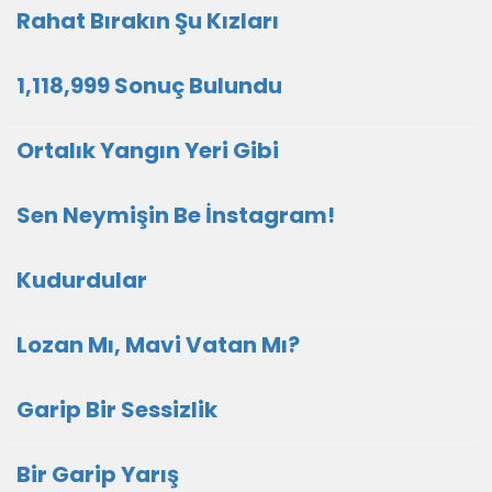
Rahat Bırakın Şu Kızları
1,118,999 Sonuç Bulundu
Ortalık Yangın Yeri Gibi
Sen Neymişin Be İnstagram!
Kudurdular
Lozan Mı, Mavi Vatan Mı?
Garip Bir Sessizlik
Bir Garip Yarış