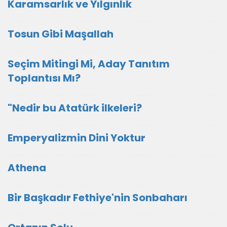
Karamsarlık ve Yılgınlık
Tosun Gibi Maşallah
Seçim Mitingi Mi, Aday Tanıtım
Toplantısı Mı?
"Nedir bu Atatürk ilkeleri?
Emperyalizmin Dini Yoktur
Athena
Bir Başkadır Fethiye'nin Sonbaharı