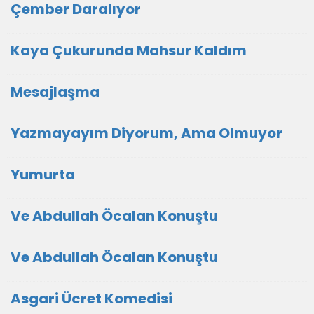
Çember Daralıyor
Kaya Çukurunda Mahsur Kaldım
Mesajlaşma
Yazmayayım Diyorum, Ama Olmuyor
Yumurta
Ve Abdullah Öcalan Konuştu
Ve Abdullah Öcalan Konuştu
Asgari Ücret Komedisi