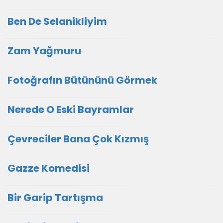
Ben De Selanikliyim
Zam Yağmuru
Fotoğrafın Bütününü Görmek
Nerede O Eski Bayramlar
Çevreciler Bana Çok Kızmış
Gazze Komedisi
Bir Garip Tartışma