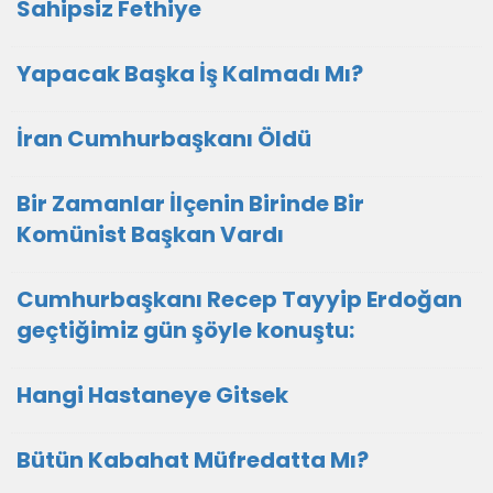
Sahipsiz Fethiye
Yapacak Başka İş Kalmadı Mı?
İran Cumhurbaşkanı Öldü
Bir Zamanlar İlçenin Birinde Bir
Komünist Başkan Vardı
Cumhurbaşkanı Recep Tayyip Erdoğan
geçtiğimiz gün şöyle konuştu:
Hangi Hastaneye Gitsek
Bütün Kabahat Müfredatta Mı?