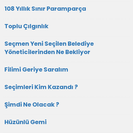
108 Yıllık Sınır Paramparça
Toplu Çılgınlık
Seçmen Yeni Seçilen Belediye
Yöneticilerinden Ne Bekliyor
Filimi Geriye Saralım
Seçimleri Kim Kazandı ?
Şimdi Ne Olacak ?
Hüzünlü Gemi