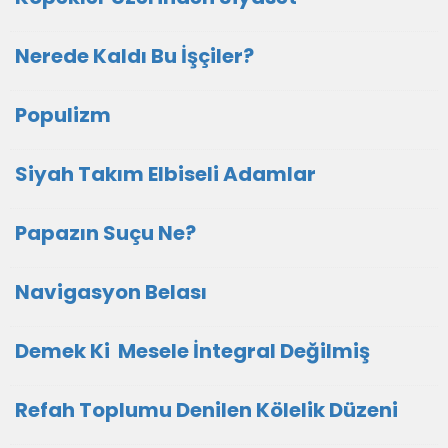
Nerede Kaldı Bu İşçiler?
Populizm
Siyah Takım Elbiseli Adamlar
Papazın Suçu Ne?
Navigasyon Belası
Demek Ki Mesele İntegral Değilmiş
Refah Toplumu Denilen Kölelik Düzeni