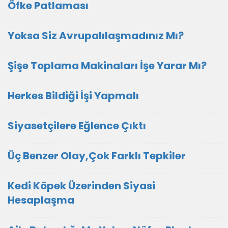
Öfke Patlaması
Yoksa Siz Avrupalılaşmadınız Mı?
Şişe Toplama Makinaları İşe Yarar Mı?
Herkes Bildiği İşi Yapmalı
Siyasetçilere Eğlence Çıktı
Üç Benzer Olay,Çok Farklı Tepkiler
Kedi Köpek Üzerinden Siyasi
Hesaplaşma