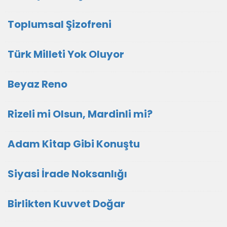
Toplumsal Şizofreni
Türk Milleti Yok Oluyor
Beyaz Reno
Rizeli mi Olsun, Mardinli mi?
Adam Kitap Gibi Konuştu
Siyasi İrade Noksanlığı
Birlikten Kuvvet Doğar