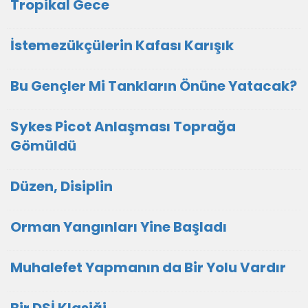
Tropikal Gece
İstemezükçülerin Kafası Karışık
Bu Gençler Mi Tankların Önüne Yatacak?
Sykes Picot Anlaşması Toprağa
Gömüldü
Düzen, Disiplin
Orman Yangınları Yine Başladı
Muhalefet Yapmanın da Bir Yolu Vardır