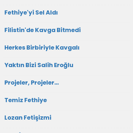
Fethiye'yi Sel Aldı
Filistin'de Kavga Bitmedi
Herkes Birbiriyle Kavgalı
Yaktın Bizi Salih Eroğlu
Projeler, Projeler...
Temiz Fethiye
Lozan Fetişizmi