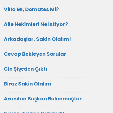
Villa Mı, Domates Mi?
Aile Hekimleri Ne İstiyor?
Arkadaşlar, Sakin Olalım!
Cevap Bekleyen Sorular
Cin Şişeden Çıktı
Biraz Sakin Olalım
Aranılan Başkan Bulunmuştur