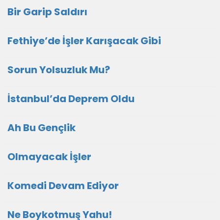
Bir Garip Saldırı
Fethiye’de İşler Karışacak Gibi
Sorun Yolsuzluk Mu?
İstanbul’da Deprem Oldu
Ah Bu Gençlik
Olmayacak İşler
Komedi Devam Ediyor
Ne Boykotmuş Yahu!