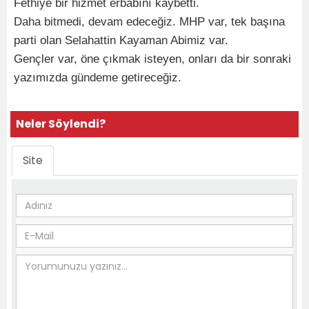
Fethiye bir hizmet erbabını kaybetti.
Daha bitmedi, devam edeceğiz. MHP var, tek başına
parti olan Selahattin Kayaman Abimiz var.
Gençler var, öne çıkmak isteyen, onları da bir sonraki
yazımızda gündeme getireceğiz.
Neler Söylendi?
Site