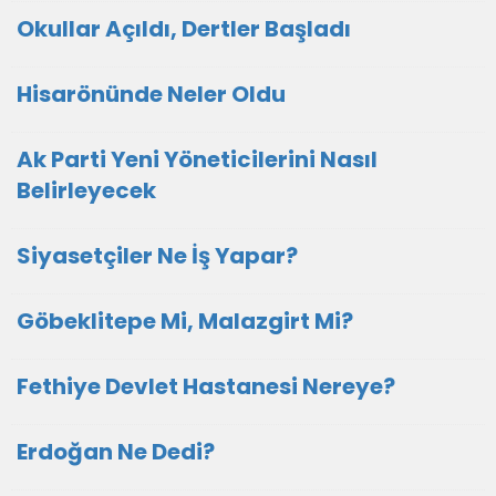
Okullar Açıldı, Dertler Başladı
Hisarönünde Neler Oldu
Ak Parti Yeni Yöneticilerini Nasıl
Belirleyecek
Siyasetçiler Ne İş Yapar?
Göbeklitepe Mi, Malazgirt Mi?
Fethiye Devlet Hastanesi Nereye?
Erdoğan Ne Dedi?