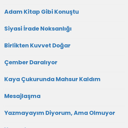
Adam Kitap Gibi Konuştu
Siyasi İrade Noksanlığı
Birlikten Kuvvet Doğar
Çember Daralıyor
Kaya Çukurunda Mahsur Kaldım
Mesajlaşma
Yazmayayım Diyorum, Ama Olmuyor