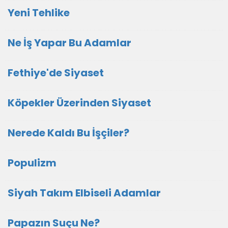
Yeni Tehlike
Ne İş Yapar Bu Adamlar
Fethiye'de Siyaset
Köpekler Üzerinden Siyaset
Nerede Kaldı Bu İşçiler?
Populizm
Siyah Takım Elbiseli Adamlar
Papazın Suçu Ne?