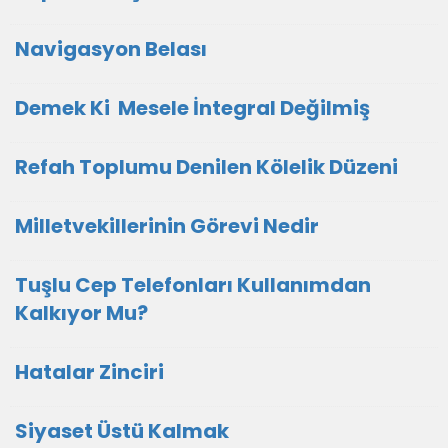
Navigasyon Belası
Demek Ki Mesele İntegral Değilmiş
Refah Toplumu Denilen Kölelik Düzeni
Milletvekillerinin Görevi Nedir
Tuşlu Cep Telefonları Kullanımdan
Kalkıyor Mu?
Hatalar Zinciri
Siyaset Üstü Kalmak