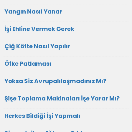
Yangın Nasıl Yanar
İşi Ehline Vermek Gerek
Çiğ Köfte Nasıl Yapılır
Öfke Patlaması
Yoksa Siz Avrupalılaşmadınız Mı?
Şişe Toplama Makinaları İşe Yarar Mı?
Herkes Bildiği İşi Yapmalı