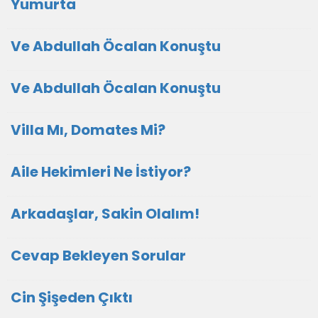
Yumurta
Ve Abdullah Öcalan Konuştu
Ve Abdullah Öcalan Konuştu
Villa Mı, Domates Mi?
Aile Hekimleri Ne İstiyor?
Arkadaşlar, Sakin Olalım!
Cevap Bekleyen Sorular
Cin Şişeden Çıktı