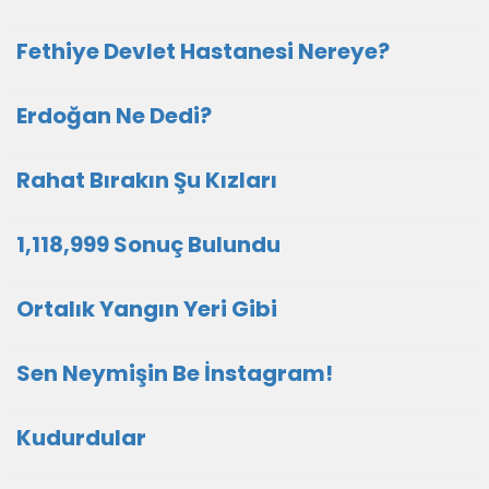
Fethiye Devlet Hastanesi Nereye?
Erdoğan Ne Dedi?
Rahat Bırakın Şu Kızları
1,118,999 Sonuç Bulundu
Ortalık Yangın Yeri Gibi
Sen Neymişin Be İnstagram!
Kudurdular