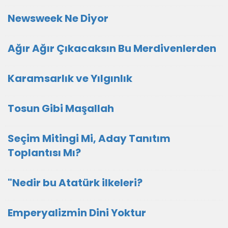
Newsweek Ne Diyor
Ağır Ağır Çıkacaksın Bu Merdivenlerden
Karamsarlık ve Yılgınlık
Tosun Gibi Maşallah
Seçim Mitingi Mi, Aday Tanıtım
Toplantısı Mı?
"Nedir bu Atatürk ilkeleri?
Emperyalizmin Dini Yoktur