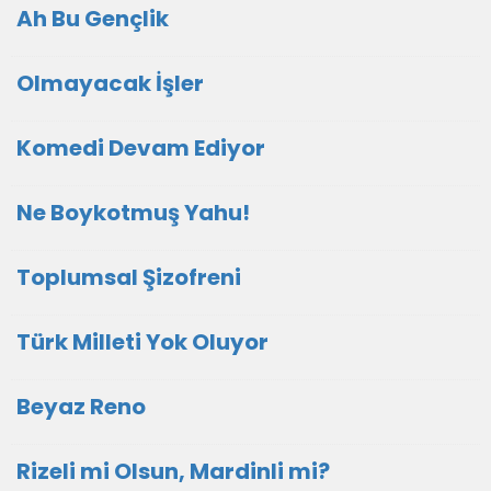
Ah Bu Gençlik
Olmayacak İşler
Komedi Devam Ediyor
Ne Boykotmuş Yahu!
Toplumsal Şizofreni
Türk Milleti Yok Oluyor
Beyaz Reno
Rizeli mi Olsun, Mardinli mi?