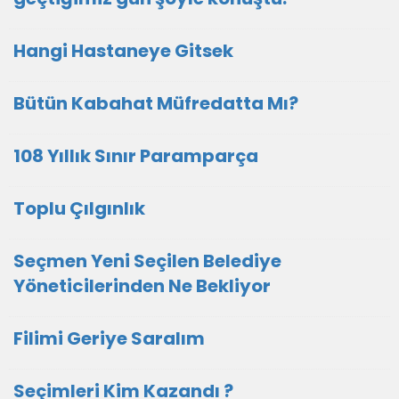
Hangi Hastaneye Gitsek
Bütün Kabahat Müfredatta Mı?
108 Yıllık Sınır Paramparça
Toplu Çılgınlık
Seçmen Yeni Seçilen Belediye
Yöneticilerinden Ne Bekliyor
Filimi Geriye Saralım
Seçimleri Kim Kazandı ?