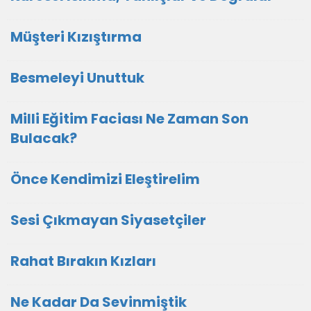
Müşteri Kızıştırma
Besmeleyi Unuttuk
Milli Eğitim Faciası Ne Zaman Son
Bulacak?
Önce Kendimizi Eleştirelim
Sesi Çıkmayan Siyasetçiler
Rahat Bırakın Kızları
Ne Kadar Da Sevinmiştik