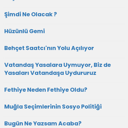
Şimdi Ne Olacak ?
Hüzünlü Gemi
Behçet Saatcı'nın Yolu Açılıyor
Vatandaş Yasalara Uymuyor, Biz de
Yasaları Vatandaşa Uydururuz
Fethiye Neden Fethiye Oldu?
Muğla Seçimlerinin Sosyo Politiği
Bugün Ne Yazsam Acaba?