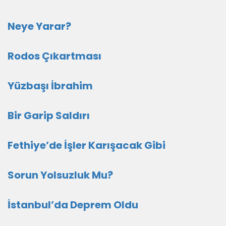
Neye Yarar?
Rodos Çıkartması
Yüzbaşı İbrahim
Bir Garip Saldırı
Fethiye’de İşler Karışacak Gibi
Sorun Yolsuzluk Mu?
İstanbul’da Deprem Oldu