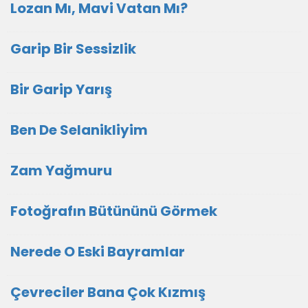
Lozan Mı, Mavi Vatan Mı?
Garip Bir Sessizlik
Bir Garip Yarış
Ben De Selanikliyim
Zam Yağmuru
Fotoğrafın Bütününü Görmek
Nerede O Eski Bayramlar
Çevreciler Bana Çok Kızmış