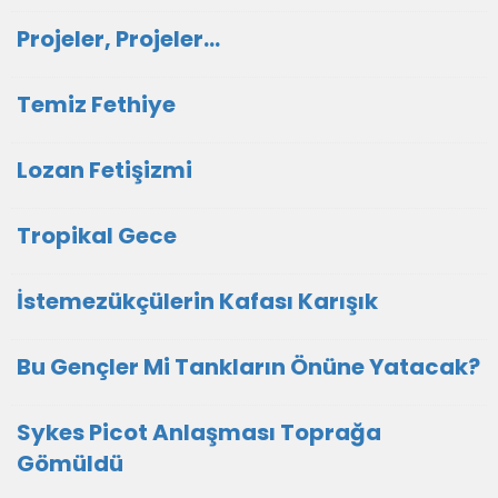
Projeler, Projeler...
Temiz Fethiye
Lozan Fetişizmi
Tropikal Gece
İstemezükçülerin Kafası Karışık
Bu Gençler Mi Tankların Önüne Yatacak?
Sykes Picot Anlaşması Toprağa
Gömüldü