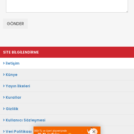
SİTE BİLGİLENDİRME
İletişim
Künye
Yayın İlkeleri
Kurallar
Gizlilik
Kullanıcı Sözleşmesi
Veri Politikası