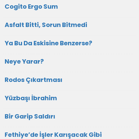
Cogito Ergo Sum
Asfalt Bitti, Sorun Bitmedi
Ya Bu Da Eskisine Benzerse?
Neye Yarar?
Rodos Çıkartması
Yüzbaşı İbrahim
Bir Garip Saldırı
Fethiye’de İşler Karışacak Gibi