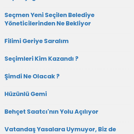
Seçmen Yeni Seçilen Belediye
Yöneticilerinden Ne Bekliyor
Filimi Geriye Saralım
Seçimleri Kim Kazandı ?
Şimdi Ne Olacak ?
Hüzünlü Gemi
Behçet Saatcı'nın Yolu Açılıyor
Vatandaş Yasalara Uymuyor, Biz de