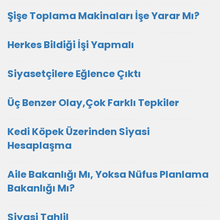
Şişe Toplama Makinaları İşe Yarar Mı?
Herkes Bildiği İşi Yapmalı
Siyasetçilere Eğlence Çıktı
Üç Benzer Olay,Çok Farklı Tepkiler
Kedi Köpek Üzerinden Siyasi
Hesaplaşma
Aile Bakanlığı Mı, Yoksa Nüfus Planlama
Bakanlığı Mı?
Siyasi Tahlil