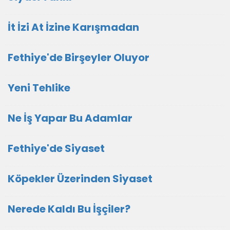
İt İzi At İzine Karışmadan
Fethiye'de Birşeyler Oluyor
Yeni Tehlike
Ne İş Yapar Bu Adamlar
Fethiye'de Siyaset
Köpekler Üzerinden Siyaset
Nerede Kaldı Bu İşçiler?