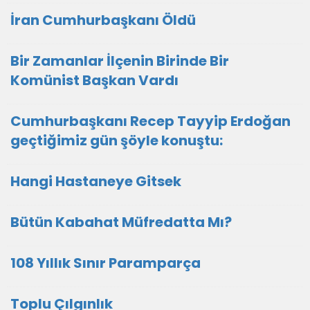
İran Cumhurbaşkanı Öldü
Bir Zamanlar İlçenin Birinde Bir
Komünist Başkan Vardı
Cumhurbaşkanı Recep Tayyip Erdoğan
geçtiğimiz gün şöyle konuştu:
Hangi Hastaneye Gitsek
Bütün Kabahat Müfredatta Mı?
108 Yıllık Sınır Paramparça
Toplu Çılgınlık