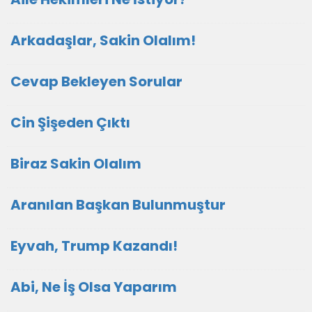
Arkadaşlar, Sakin Olalım!
Cevap Bekleyen Sorular
Cin Şişeden Çıktı
Biraz Sakin Olalım
Aranılan Başkan Bulunmuştur
Eyvah, Trump Kazandı!
Abi, Ne İş Olsa Yaparım