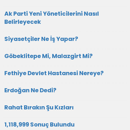
Ak Parti Yeni Yöneticilerini Nasıl
Belirleyecek
Siyasetçiler Ne İş Yapar?
Göbeklitepe Mi, Malazgirt Mi?
Fethiye Devlet Hastanesi Nereye?
Erdoğan Ne Dedi?
Rahat Bırakın Şu Kızları
1,118,999 Sonuç Bulundu