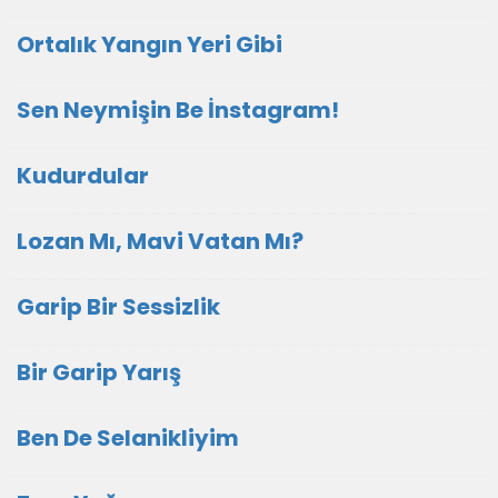
Ortalık Yangın Yeri Gibi
Sen Neymişin Be İnstagram!
Kudurdular
Lozan Mı, Mavi Vatan Mı?
Garip Bir Sessizlik
Bir Garip Yarış
Ben De Selanikliyim