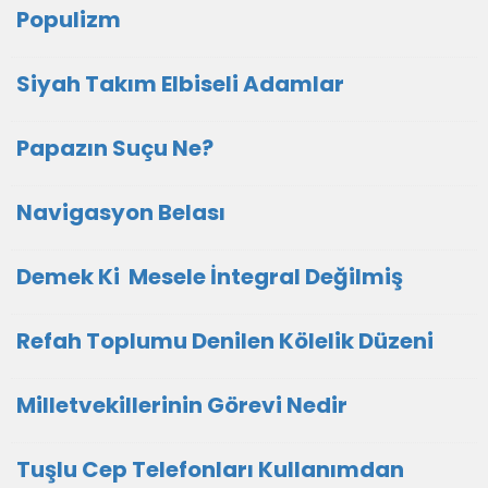
Populizm
Siyah Takım Elbiseli Adamlar
Papazın Suçu Ne?
Navigasyon Belası
Demek Ki Mesele İntegral Değilmiş
Refah Toplumu Denilen Kölelik Düzeni
Milletvekillerinin Görevi Nedir
Tuşlu Cep Telefonları Kullanımdan