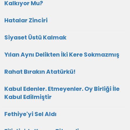
Kalkıyor Mu?
Hatalar Zinciri
Siyaset Üstü Kalmak
Yılan Aynı Delikten İki Kere Sokmazmış
Rahat Bırakın Atatürkü!
Kabul Edenler. Etmeyenler. Oy Birliği İle
Kabul Edilmiştir
Fethiye'yi Sel Aldı