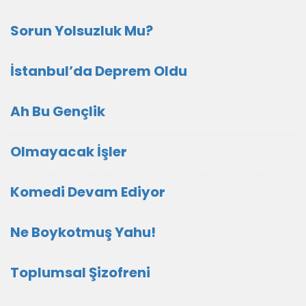
Sorun Yolsuzluk Mu?
İstanbul’da Deprem Oldu
Ah Bu Gençlik
Olmayacak İşler
Komedi Devam Ediyor
Ne Boykotmuş Yahu!
Toplumsal Şizofreni