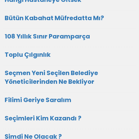
Bütün Kabahat Müfredatta Mı?
108 Yıllık Sınır Paramparça
Toplu Çılgınlık
Seçmen Yeni Seçilen Belediye
Yöneticilerinden Ne Bekliyor
Filimi Geriye Saralım
Seçimleri Kim Kazandı ?
Şimdi Ne Olacak ?