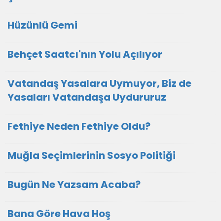
Hüzünlü Gemi
Behçet Saatcı'nın Yolu Açılıyor
Vatandaş Yasalara Uymuyor, Biz de
Yasaları Vatandaşa Uydururuz
Fethiye Neden Fethiye Oldu?
Muğla Seçimlerinin Sosyo Politiği
Bugün Ne Yazsam Acaba?
Bana Göre Hava Hoş