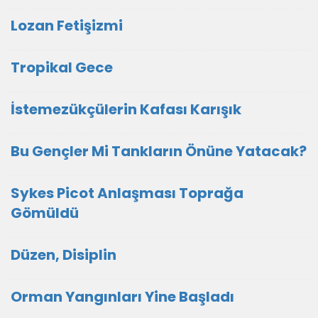
Lozan Fetişizmi
Tropikal Gece
İstemezükçülerin Kafası Karışık
Bu Gençler Mi Tankların Önüne Yatacak?
Sykes Picot Anlaşması Toprağa
Gömüldü
Düzen, Disiplin
Orman Yangınları Yine Başladı