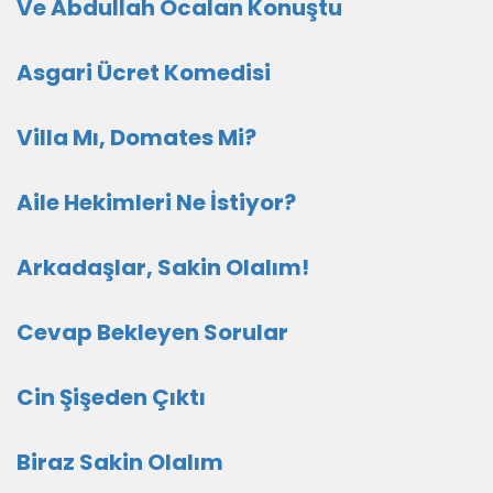
Ve Abdullah Öcalan Konuştu
Asgari Ücret Komedisi
Villa Mı, Domates Mi?
Aile Hekimleri Ne İstiyor?
Arkadaşlar, Sakin Olalım!
Cevap Bekleyen Sorular
Cin Şişeden Çıktı
Biraz Sakin Olalım