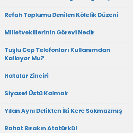
Refah Toplumu Denilen Kölelik Düzeni
Milletvekillerinin Görevi Nedir
Tuşlu Cep Telefonları Kullanımdan
Kalkıyor Mu?
Hatalar Zinciri
Siyaset Üstü Kalmak
Yılan Aynı Delikten İki Kere Sokmazmış
Rahat Bırakın Atatürkü!