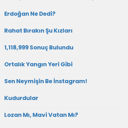
Erdoğan Ne Dedi?
Rahat Bırakın Şu Kızları
1,118,999 Sonuç Bulundu
Ortalık Yangın Yeri Gibi
Sen Neymişin Be İnstagram!
Kudurdular
Lozan Mı, Mavi Vatan Mı?