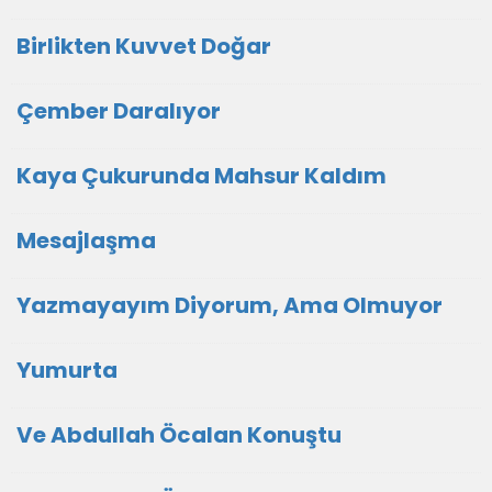
Birlikten Kuvvet Doğar
Çember Daralıyor
Kaya Çukurunda Mahsur Kaldım
Mesajlaşma
Yazmayayım Diyorum, Ama Olmuyor
Yumurta
Ve Abdullah Öcalan Konuştu