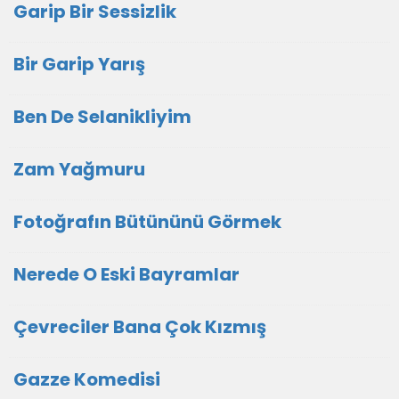
Garip Bir Sessizlik
Bir Garip Yarış
Ben De Selanikliyim
Zam Yağmuru
Fotoğrafın Bütününü Görmek
Nerede O Eski Bayramlar
Çevreciler Bana Çok Kızmış
Gazze Komedisi