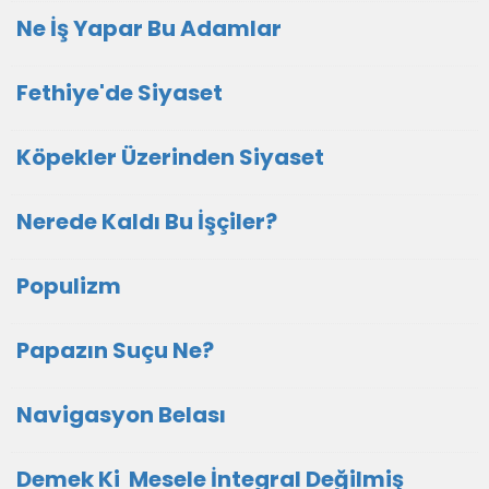
Ne İş Yapar Bu Adamlar
Fethiye'de Siyaset
Köpekler Üzerinden Siyaset
Nerede Kaldı Bu İşçiler?
Populizm
Papazın Suçu Ne?
Navigasyon Belası
Demek Ki Mesele İntegral Değilmiş