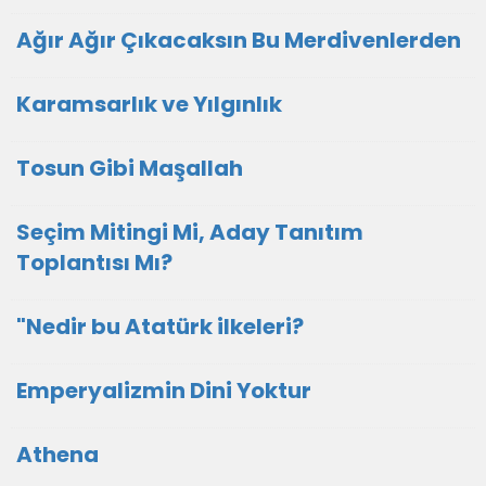
Ağır Ağır Çıkacaksın Bu Merdivenlerden
Karamsarlık ve Yılgınlık
Tosun Gibi Maşallah
Seçim Mitingi Mi, Aday Tanıtım
Toplantısı Mı?
"Nedir bu Atatürk ilkeleri?
Emperyalizmin Dini Yoktur
Athena