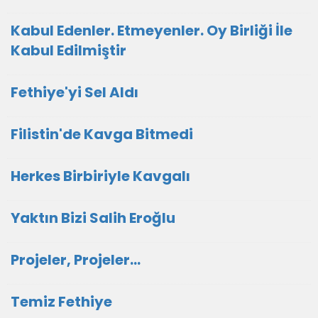
Kabul Edenler. Etmeyenler. Oy Birliği İle
Kabul Edilmiştir
Fethiye'yi Sel Aldı
Filistin'de Kavga Bitmedi
Herkes Birbiriyle Kavgalı
Yaktın Bizi Salih Eroğlu
Projeler, Projeler...
Temiz Fethiye