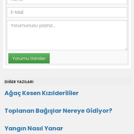
DİĞER YAZILARI
Ağaç Kesen Kızılderililer
Toplanan Bağışlar Nereye Gidiyor?
Yangın Nasıl Yanar