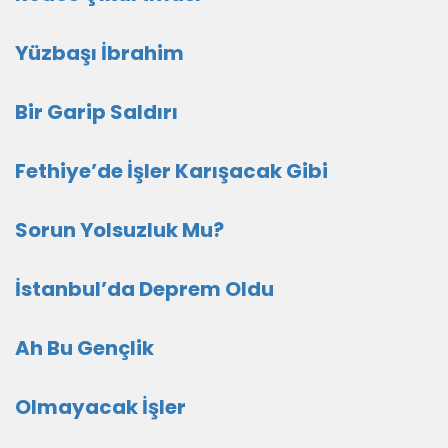
Yüzbaşı İbrahim
Bir Garip Saldırı
Fethiye’de İşler Karışacak Gibi
Sorun Yolsuzluk Mu?
İstanbul’da Deprem Oldu
Ah Bu Gençlik
Olmayacak İşler