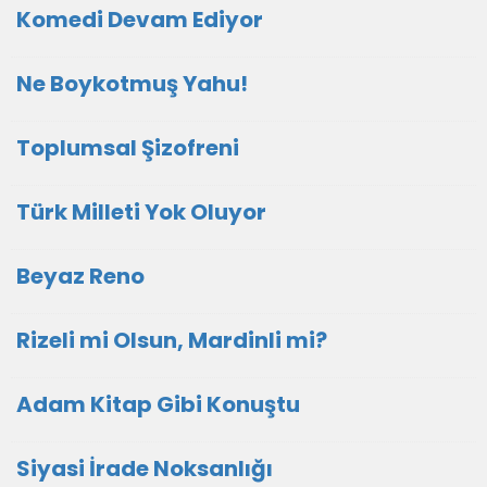
Komedi Devam Ediyor
Ne Boykotmuş Yahu!
Toplumsal Şizofreni
Türk Milleti Yok Oluyor
Beyaz Reno
Rizeli mi Olsun, Mardinli mi?
Adam Kitap Gibi Konuştu
Siyasi İrade Noksanlığı