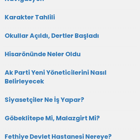
Karakter Tahlili
Okullar Açıldı, Dertler Başladı
Hisarönünde Neler Oldu
Ak Parti Yeni Yöneticilerini Nasıl
Belirleyecek
Siyasetçiler Ne İş Yapar?
Göbeklitepe Mi, Malazgirt Mi?
Fethiye Devlet Hastanesi Nereye?