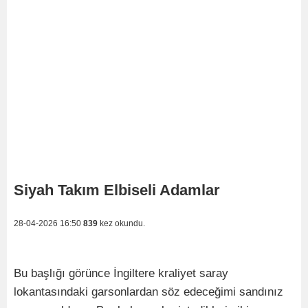
Siyah Takım Elbiseli Adamlar
28-04-2026 16:50
839
kez okundu.
Bu başlığı görünce İngiltere kraliyet saray
lokantasındaki garsonlardan söz edeceğimi sandınız