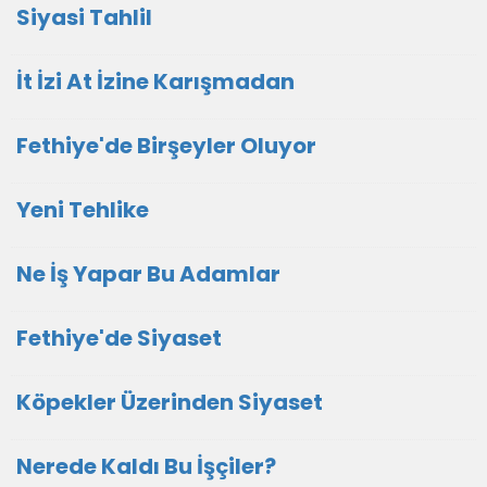
Siyasi Tahlil
İt İzi At İzine Karışmadan
Fethiye'de Birşeyler Oluyor
Yeni Tehlike
Ne İş Yapar Bu Adamlar
Fethiye'de Siyaset
Köpekler Üzerinden Siyaset
Nerede Kaldı Bu İşçiler?