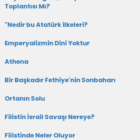
Toplantısı Mı?
"Nedir bu Atatürk ilkeleri?
Emperyalizmin Dini Yoktur
Athena
Bir Başkadır Fethiye'nin Sonbaharı
Ortanın Solu
Filistin İsrail Savaşı Nereye?
Filistinde Neler Oluyor