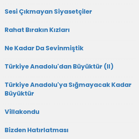
Sesi Çıkmayan Siyasetçiler
Rahat Bırakın Kızları
Ne Kadar Da Sevinmiştik
Türkiye Anadolu'dan Büyüktür (II)
Türkiye Anadolu'ya Sığmayacak Kadar
Büyüktür
Villakondu
Bizden Hatırlatması