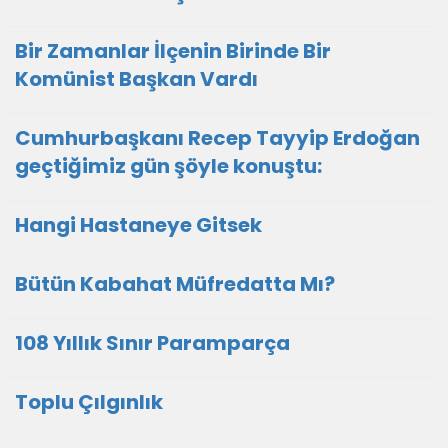
Bir Zamanlar İlçenin Birinde Bir
Komünist Başkan Vardı
Cumhurbaşkanı Recep Tayyip Erdoğan
geçtiğimiz gün şöyle konuştu:
Hangi Hastaneye Gitsek
Bütün Kabahat Müfredatta Mı?
108 Yıllık Sınır Paramparça
Toplu Çılgınlık