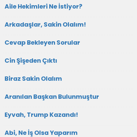
Aile Hekimleri Ne İstiyor?
Arkadaşlar, Sakin Olalım!
Cevap Bekleyen Sorular
Cin Şişeden Çıktı
Biraz Sakin Olalım
Aranılan Başkan Bulunmuştur
Eyvah, Trump Kazandı!
Abi, Ne İş Olsa Yaparım