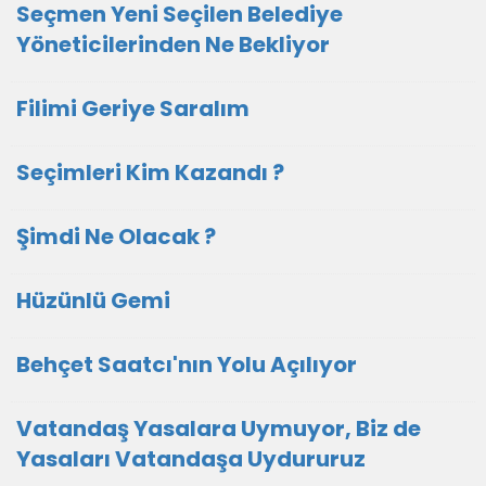
Seçmen Yeni Seçilen Belediye
Yöneticilerinden Ne Bekliyor
Filimi Geriye Saralım
Seçimleri Kim Kazandı ?
Şimdi Ne Olacak ?
Hüzünlü Gemi
Behçet Saatcı'nın Yolu Açılıyor
Vatandaş Yasalara Uymuyor, Biz de
Yasaları Vatandaşa Uydururuz