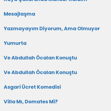
Mesajlaşma
Yazmayayım Diyorum, Ama Olmuyor
Yumurta
Ve Abdullah Öcalan Konuştu
Ve Abdullah Öcalan Konuştu
Asgari Ücret Komedisi
Villa Mı, Domates Mi?