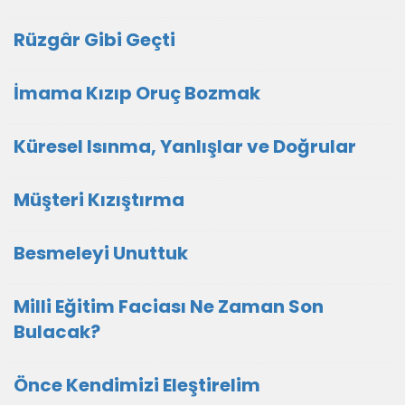
Rüzgâr Gibi Geçti
İmama Kızıp Oruç Bozmak
Küresel Isınma, Yanlışlar ve Doğrular
Müşteri Kızıştırma
Besmeleyi Unuttuk
Milli Eğitim Faciası Ne Zaman Son
Bulacak?
Önce Kendimizi Eleştirelim