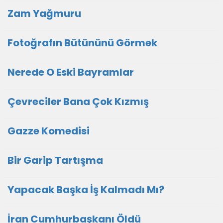
Zam Yağmuru
Fotoğrafın Bütününü Görmek
Nerede O Eski Bayramlar
Çevreciler Bana Çok Kızmış
Gazze Komedisi
Bir Garip Tartışma
Yapacak Başka İş Kalmadı Mı?
İran Cumhurbaşkanı Öldü