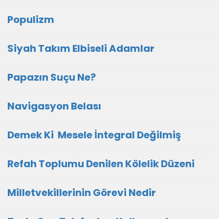
Populizm
Siyah Takım Elbiseli Adamlar
Papazın Suçu Ne?
Navigasyon Belası
Demek Ki Mesele İntegral Değilmiş
Refah Toplumu Denilen Kölelik Düzeni
Milletvekillerinin Görevi Nedir