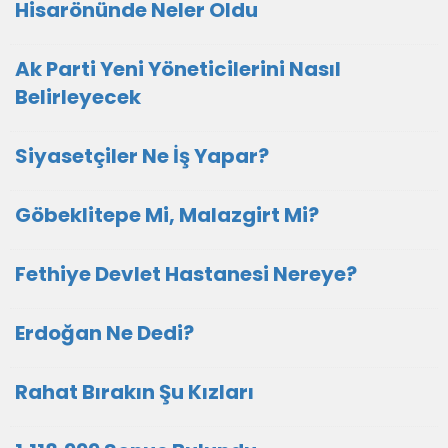
Hisarönünde Neler Oldu
Ak Parti Yeni Yöneticilerini Nasıl
Belirleyecek
Siyasetçiler Ne İş Yapar?
Göbeklitepe Mi, Malazgirt Mi?
Fethiye Devlet Hastanesi Nereye?
Erdoğan Ne Dedi?
Rahat Bırakın Şu Kızları