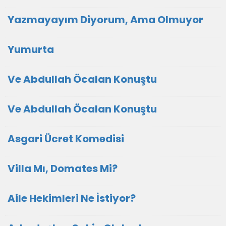
Yazmayayım Diyorum, Ama Olmuyor
Yumurta
Ve Abdullah Öcalan Konuştu
Ve Abdullah Öcalan Konuştu
Asgari Ücret Komedisi
Villa Mı, Domates Mi?
Aile Hekimleri Ne İstiyor?