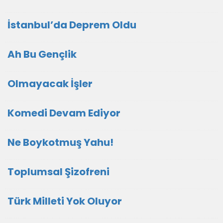
İstanbul’da Deprem Oldu
Ah Bu Gençlik
Olmayacak İşler
Komedi Devam Ediyor
Ne Boykotmuş Yahu!
Toplumsal Şizofreni
Türk Milleti Yok Oluyor