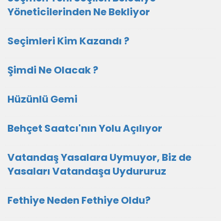
Yöneticilerinden Ne Bekliyor
Seçimleri Kim Kazandı ?
Şimdi Ne Olacak ?
Hüzünlü Gemi
Behçet Saatcı'nın Yolu Açılıyor
Vatandaş Yasalara Uymuyor, Biz de
Yasaları Vatandaşa Uydururuz
Fethiye Neden Fethiye Oldu?