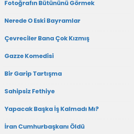
Fotoğrafın Bütününü Görmek
Nerede O Eski Bayramlar
Çevreciler Bana Çok Kızmış
Gazze Komedisi
Bir Garip Tartışma
Sahipsiz Fethiye
Yapacak Başka İş Kalmadı Mı?
İran Cumhurbaşkanı Öldü