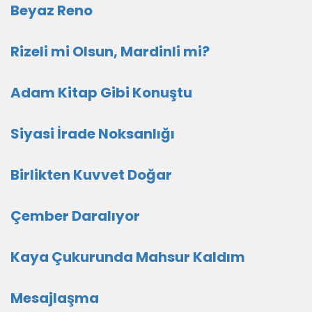
Beyaz Reno
Rizeli mi Olsun, Mardinli mi?
Adam Kitap Gibi Konuştu
Siyasi İrade Noksanlığı
Birlikten Kuvvet Doğar
Çember Daralıyor
Kaya Çukurunda Mahsur Kaldım
Mesajlaşma