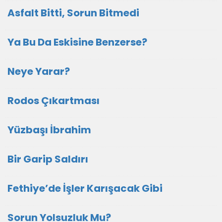
Asfalt Bitti, Sorun Bitmedi
Ya Bu Da Eskisine Benzerse?
Neye Yarar?
Rodos Çıkartması
Yüzbaşı İbrahim
Bir Garip Saldırı
Fethiye’de İşler Karışacak Gibi
Sorun Yolsuzluk Mu?