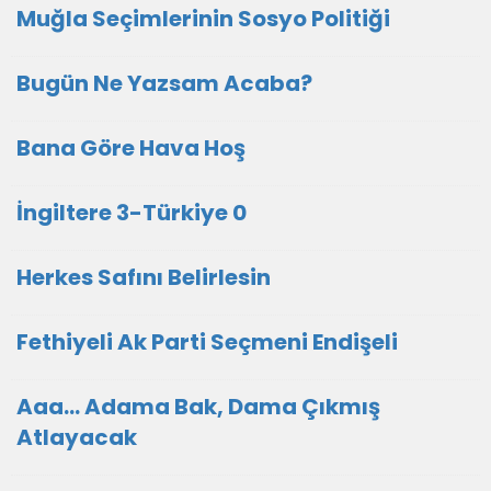
Muğla Seçimlerinin Sosyo Politiği
Bugün Ne Yazsam Acaba?
Bana Göre Hava Hoş
İngiltere 3-Türkiye 0
Herkes Safını Belirlesin
Fethiyeli Ak Parti Seçmeni Endişeli
Aaa... Adama Bak, Dama Çıkmış
Atlayacak