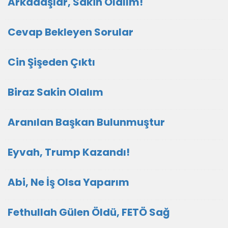
Arkadaşlar, Sakin Olalım!
Cevap Bekleyen Sorular
Cin Şişeden Çıktı
Biraz Sakin Olalım
Aranılan Başkan Bulunmuştur
Eyvah, Trump Kazandı!
Abi, Ne İş Olsa Yaparım
Fethullah Gülen Öldü, FETÖ Sağ