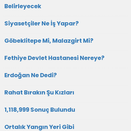
Belirleyecek
Siyasetçiler Ne İş Yapar?
Göbeklitepe Mi, Malazgirt Mi?
Fethiye Devlet Hastanesi Nereye?
Erdoğan Ne Dedi?
Rahat Bırakın Şu Kızları
1,118,999 Sonuç Bulundu
Ortalık Yangın Yeri Gibi