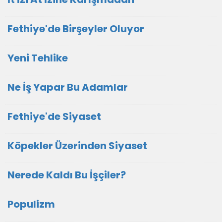
Fethiye'de Birşeyler Oluyor
Yeni Tehlike
Ne İş Yapar Bu Adamlar
Fethiye'de Siyaset
Köpekler Üzerinden Siyaset
Nerede Kaldı Bu İşçiler?
Populizm