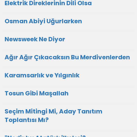
Elektrik Direklerinin Dili Olsa
Osman Abiyi Uğurlarken
Newsweek Ne Diyor
Ağır Ağır Çıkacaksın Bu Merdivenlerden
Karamsarlık ve Yılgınlık
Tosun Gibi Maşallah
Seçim Mitingi Mi, Aday Tanıtım
Toplantısı Mı?