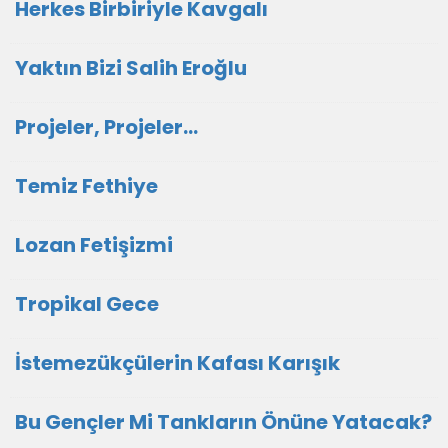
Herkes Birbiriyle Kavgalı
Yaktın Bizi Salih Eroğlu
Projeler, Projeler...
Temiz Fethiye
Lozan Fetişizmi
Tropikal Gece
İstemezükçülerin Kafası Karışık
Bu Gençler Mi Tankların Önüne Yatacak?