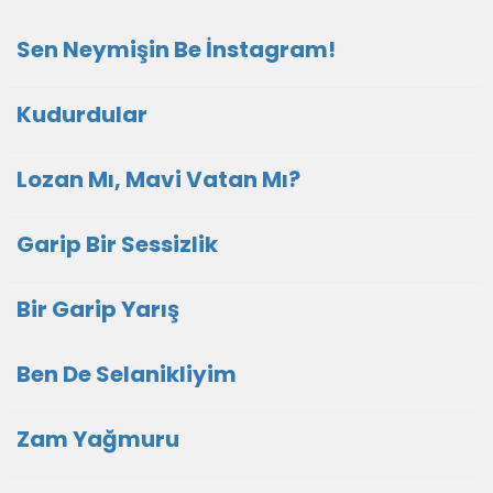
Sen Neymişin Be İnstagram!
Kudurdular
Lozan Mı, Mavi Vatan Mı?
Garip Bir Sessizlik
Bir Garip Yarış
Ben De Selanikliyim
Zam Yağmuru