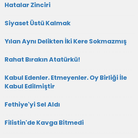
Hatalar Zinciri
Siyaset Üstü Kalmak
Yılan Aynı Delikten İki Kere Sokmazmış
Rahat Bırakın Atatürkü!
Kabul Edenler. Etmeyenler. Oy Birliği İle
Kabul Edilmiştir
Fethiye'yi Sel Aldı
Filistin'de Kavga Bitmedi