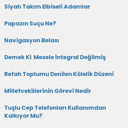
Siyah Takım Elbiseli Adamlar
Papazın Suçu Ne?
Navigasyon Belası
Demek Ki Mesele İntegral Değilmiş
Refah Toplumu Denilen Kölelik Düzeni
Milletvekillerinin Görevi Nedir
Tuşlu Cep Telefonları Kullanımdan
Kalkıyor Mu?