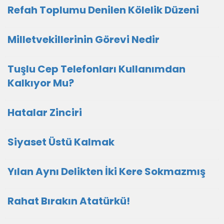
Refah Toplumu Denilen Kölelik Düzeni
Milletvekillerinin Görevi Nedir
Tuşlu Cep Telefonları Kullanımdan
Kalkıyor Mu?
Hatalar Zinciri
Siyaset Üstü Kalmak
Yılan Aynı Delikten İki Kere Sokmazmış
Rahat Bırakın Atatürkü!