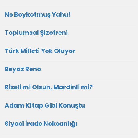
Ne Boykotmuş Yahu!
Toplumsal Şizofreni
Türk Milleti Yok Oluyor
Beyaz Reno
Rizeli mi Olsun, Mardinli mi?
Adam Kitap Gibi Konuştu
Siyasi İrade Noksanlığı