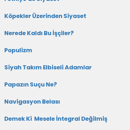
Köpekler Üzerinden Siyaset
Nerede Kaldı Bu İşçiler?
Populizm
Siyah Takım Elbiseli Adamlar
Papazın Suçu Ne?
Navigasyon Belası
Demek Ki Mesele İntegral Değilmiş