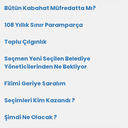
Bütün Kabahat Müfredatta Mı?
108 Yıllık Sınır Paramparça
Toplu Çılgınlık
Seçmen Yeni Seçilen Belediye
Yöneticilerinden Ne Bekliyor
Filimi Geriye Saralım
Seçimleri Kim Kazandı ?
Şimdi Ne Olacak ?