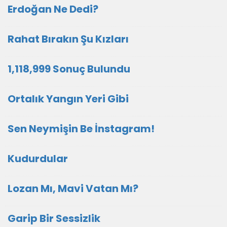
Erdoğan Ne Dedi?
Rahat Bırakın Şu Kızları
1,118,999 Sonuç Bulundu
Ortalık Yangın Yeri Gibi
Sen Neymişin Be İnstagram!
Kudurdular
Lozan Mı, Mavi Vatan Mı?
Garip Bir Sessizlik