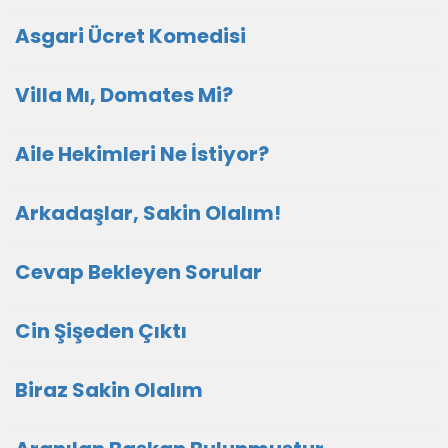
Asgari Ücret Komedisi
Villa Mı, Domates Mi?
Aile Hekimleri Ne İstiyor?
Arkadaşlar, Sakin Olalım!
Cevap Bekleyen Sorular
Cin Şişeden Çıktı
Biraz Sakin Olalım