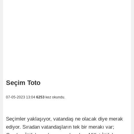
Seçim Toto
07-05-2023 13:04
6253
kez okundu.
Seçimler yaklaşıyor, vatandaş ne olacak diye merak
ediyor. Sıradan vatandaşların tek bir merakı var;