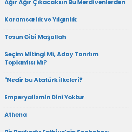
Ağır Ağır Çıkacaksın Bu Merdivenlerden
Karamsarlık ve Yılgınlık
Tosun Gibi Maşallah
Seçim Mitingi Mi, Aday Tanıtım
Toplantısı Mı?
"Nedir bu Atatürk ilkeleri?
Emperyalizmin Dini Yoktur
Athena