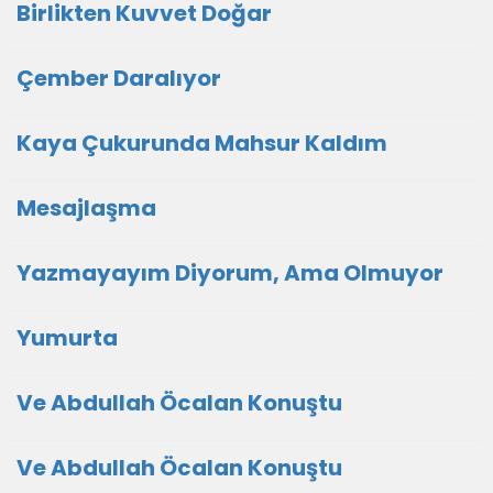
Birlikten Kuvvet Doğar
Çember Daralıyor
Kaya Çukurunda Mahsur Kaldım
Mesajlaşma
Yazmayayım Diyorum, Ama Olmuyor
Yumurta
Ve Abdullah Öcalan Konuştu
Ve Abdullah Öcalan Konuştu