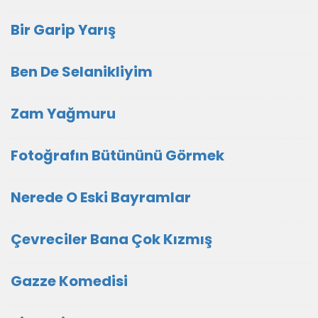
Bir Garip Yarış
Ben De Selanikliyim
Zam Yağmuru
Fotoğrafın Bütününü Görmek
Nerede O Eski Bayramlar
Çevreciler Bana Çok Kızmış
Gazze Komedisi