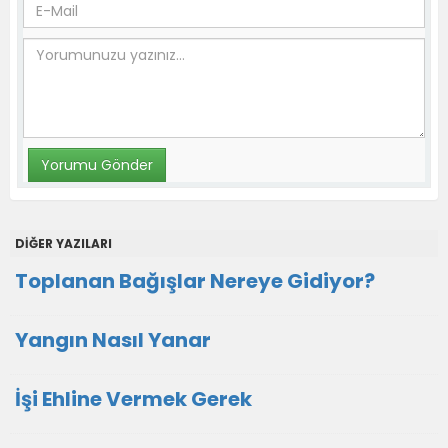
DİĞER YAZILARI
Toplanan Bağışlar Nereye Gidiyor?
Yangın Nasıl Yanar
İşi Ehline Vermek Gerek