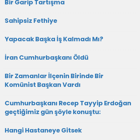
Bir Garip Tartışma
Sahipsiz Fethiye
Yapacak Başka İş Kalmadı Mı?
İran Cumhurbaşkanı Öldü
Bir Zamanlar İlçenin Birinde Bir
Komünist Başkan Vardı
Cumhurbaşkanı Recep Tayyip Erdoğan
geçtiğimiz gün şöyle konuştu:
Hangi Hastaneye Gitsek