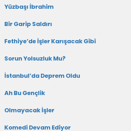
Yüzbaşı İbrahim
Bir Garip Saldırı
Fethiye’de İşler Karışacak Gibi
Sorun Yolsuzluk Mu?
İstanbul’da Deprem Oldu
Ah Bu Gençlik
Olmayacak İşler
Komedi Devam Ediyor