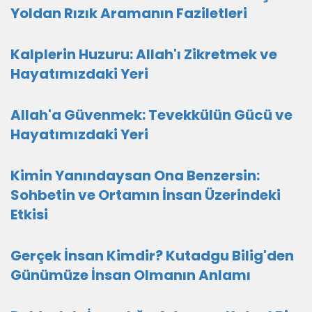
Yoldan Rızık Aramanın Faziletleri
Kalplerin Huzuru: Allah'ı Zikretmek ve
Hayatımızdaki Yeri
Allah'a Güvenmek: Tevekkülün Gücü ve
Hayatımızdaki Yeri
Kimin Yanındaysan Ona Benzersin:
Sohbetin ve Ortamın İnsan Üzerindeki
Etkisi
Gerçek İnsan Kimdir? Kutadgu Bilig'den
Günümüze İnsan Olmanın Anlamı