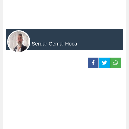
Serdar Cemal Hoca