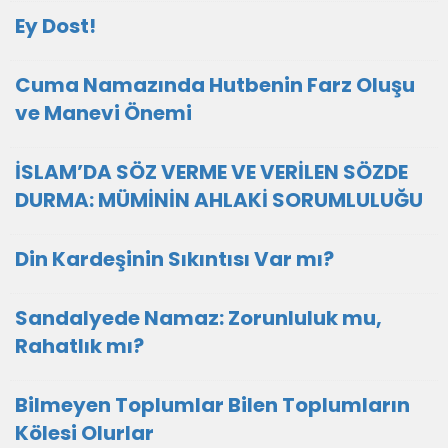
Ey Dost!
Cuma Namazında Hutbenin Farz Oluşu
ve Manevi Önemi
İSLAM’DA SÖZ VERME VE VERİLEN SÖZDE
DURMA: MÜMİNİN AHLAKİ SORUMLULUĞU
Din Kardeşinin Sıkıntısı Var mı?
Sandalyede Namaz: Zorunluluk mu,
Rahatlık mı?
Bilmeyen Toplumlar Bilen Toplumların
Kölesi Olurlar