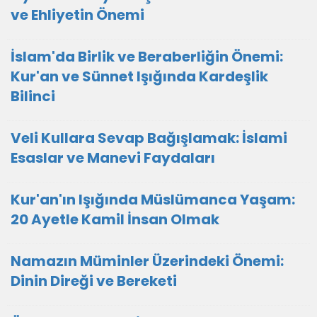
ve Ehliyetin Önemi
İslam'da Birlik ve Beraberliğin Önemi:
Kur'an ve Sünnet Işığında Kardeşlik
Bilinci
Veli Kullara Sevap Bağışlamak: İslami
Esaslar ve Manevi Faydaları
Kur'an'ın Işığında Müslümanca Yaşam:
20 Ayetle Kamil İnsan Olmak
Namazın Müminler Üzerindeki Önemi:
Dinin Direği ve Bereketi