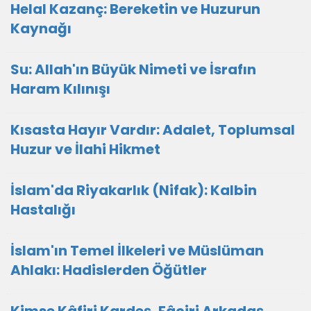
Helal Kazanç: Bereketin ve Huzurun
Kaynağı
Su: Allah'ın Büyük Nimeti ve İsrafın
Haram Kılınışı
Kısasta Hayır Vardır: Adalet, Toplumsal
Huzur ve İlahi Hikmet
İslam'da Riyakarlık (Nifak): Kalbin
Hastalığı
İslam'ın Temel İlkeleri ve Müslüman
Ahlakı: Hadislerden Öğütler