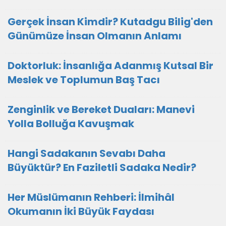
Gerçek İnsan Kimdir? Kutadgu Bilig'den
Günümüze İnsan Olmanın Anlamı
Doktorluk: İnsanlığa Adanmış Kutsal Bir
Meslek ve Toplumun Baş Tacı
Zenginlik ve Bereket Duaları: Manevi
Yolla Bolluğa Kavuşmak
Hangi Sadakanın Sevabı Daha
Büyüktür? En Faziletli Sadaka Nedir?
Her Müslümanın Rehberi: İlmihâl
Okumanın İki Büyük Faydası