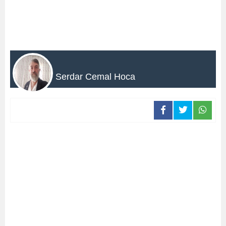
Serdar Cemal Hoca