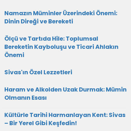
Namazın Müminler Üzerindeki Önemi:
Dinin Direği ve Bereketi
Ölçü ve Tartıda Hile: Toplumsal
Bereketin Kayboluşu ve Ticari Ahlakın
Önemi
Sivas'ın Özel Lezzetleri
Haram ve Alkolden Uzak Durmak: Mümin
Olmanın Esası
Kültürle Tarihi Harmanlayan Kent: Sivas
– Bir Yerel Gibi Keşfedin!