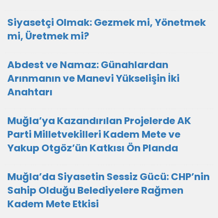
Siyasetçi Olmak: Gezmek mi, Yönetmek
mi, Üretmek mi?
Abdest ve Namaz: Günahlardan
Arınmanın ve Manevi Yükselişin İki
Anahtarı
Muğla’ya Kazandırılan Projelerde AK
Parti Milletvekilleri Kadem Mete ve
Yakup Otgöz’ün Katkısı Ön Planda
Muğla’da Siyasetin Sessiz Gücü: CHP’nin
Sahip Olduğu Belediyelere Rağmen
Kadem Mete Etkisi