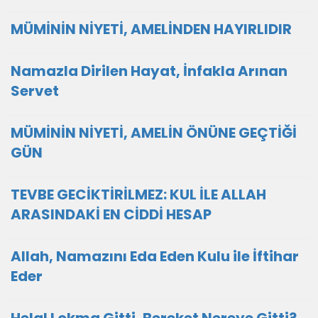
MÜMİNİN NİYETİ, AMELİNDEN HAYIRLIDIR
Namazla Dirilen Hayat, İnfakla Arınan
Servet
MÜMİNİN NİYETİ, AMELİN ÖNÜNE GEÇTİĞİ
GÜN
TEVBE GECİKTİRİLMEZ: KUL İLE ALLAH
ARASINDAKİ EN CİDDİ HESAP
Allah, Namazını Eda Eden Kulu ile İftihar
Eder