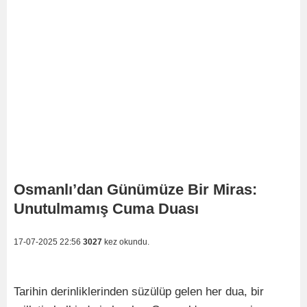
Osmanlı’dan Günümüze Bir Miras:
Unutulmamış Cuma Duası
17-07-2025 22:56
3027
kez okundu.
Tarihin derinliklerinden süzülüp gelen her dua, bir