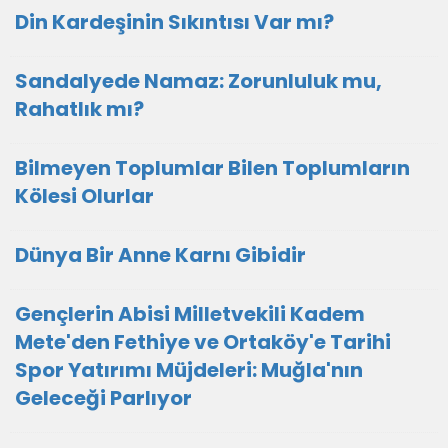
Din Kardeşinin Sıkıntısı Var mı?
Sandalyede Namaz: Zorunluluk mu,
Rahatlık mı?
Bilmeyen Toplumlar Bilen Toplumların
Kölesi Olurlar
Dünya Bir Anne Karnı Gibidir
Gençlerin Abisi Milletvekili Kadem
Mete'den Fethiye ve Ortaköy'e Tarihi
Spor Yatırımı Müjdeleri: Muğla'nın
Geleceği Parlıyor