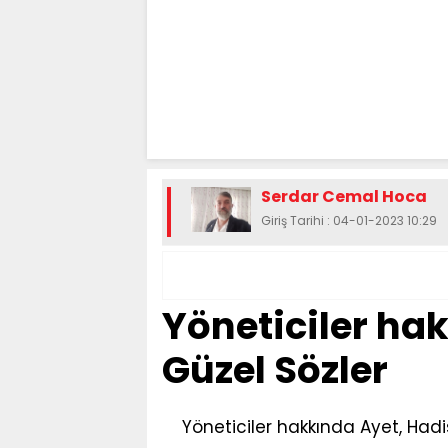
Serdar Cemal Hoca
Giriş Tarihi : 04-01-2023 10:29
Yöneticiler ha
Güzel Sözler
Yöneticiler hakkında Ayet, Hadi