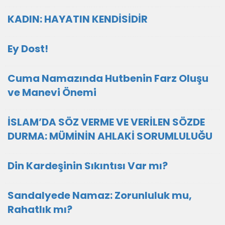
KADIN: HAYATIN KENDİSİDİR
Ey Dost!
Cuma Namazında Hutbenin Farz Oluşu
ve Manevi Önemi
İSLAM’DA SÖZ VERME VE VERİLEN SÖZDE
DURMA: MÜMİNİN AHLAKİ SORUMLULUĞU
Din Kardeşinin Sıkıntısı Var mı?
Sandalyede Namaz: Zorunluluk mu,
Rahatlık mı?