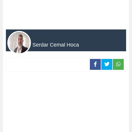
Serdar Cemal Hoca