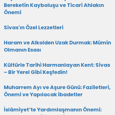
Bereketin Kayboluşu ve Ticari Ahlakın
Önemi
Sivas'ın Özel Lezzetleri
Haram ve Alkolden Uzak Durmak: Mümin
Olmanın Esası
Kültürle Tarihi Harmanlayan Kent: Sivas
– Bir Yerel Gibi Keşfedin!
Muharrem Ayı ve Aşure Günü: Faziletleri,
Önemi ve Yapılacak İbadetler
İslâmiyet’te Yardımlaşmanın Önemi: