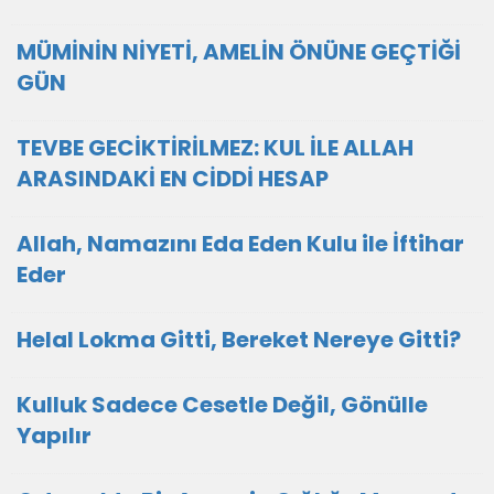
MÜMİNİN NİYETİ, AMELİN ÖNÜNE GEÇTİĞİ
GÜN
TEVBE GECİKTİRİLMEZ: KUL İLE ALLAH
ARASINDAKİ EN CİDDİ HESAP
Allah, Namazını Eda Eden Kulu ile İftihar
Eder
Helal Lokma Gitti, Bereket Nereye Gitti?
Kulluk Sadece Cesetle Değil, Gönülle
Yapılır