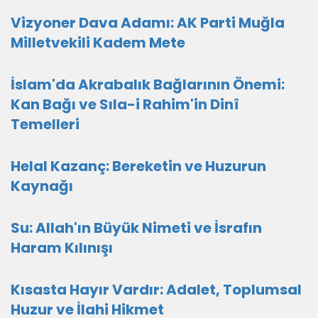
Vizyoner Dava Adamı: AK Parti Muğla
Milletvekili Kadem Mete
İslam'da Akrabalık Bağlarının Önemi:
Kan Bağı ve Sıla-i Rahim'in Dinî
Temelleri
Helal Kazanç: Bereketin ve Huzurun
Kaynağı
Su: Allah'ın Büyük Nimeti ve İsrafın
Haram Kılınışı
Kısasta Hayır Vardır: Adalet, Toplumsal
Huzur ve İlahi Hikmet