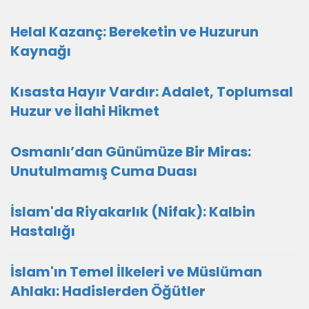
Helal Kazanç: Bereketin ve Huzurun
Kaynağı
Kısasta Hayır Vardır: Adalet, Toplumsal
Huzur ve İlahi Hikmet
Osmanlı’dan Günümüze Bir Miras:
Unutulmamış Cuma Duası
İslam'da Riyakarlık (Nifak): Kalbin
Hastalığı
İslam'ın Temel İlkeleri ve Müslüman
Ahlakı: Hadislerden Öğütler