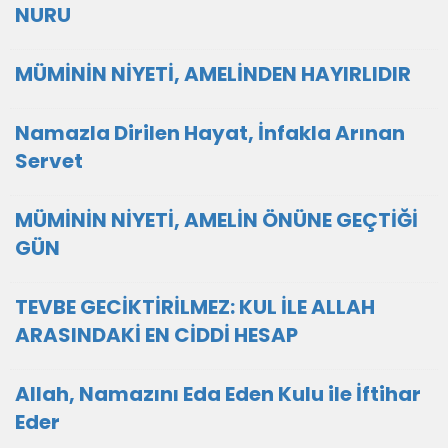
NURU
MÜMİNİN NİYETİ, AMELİNDEN HAYIRLIDIR
Namazla Dirilen Hayat, İnfakla Arınan
Servet
MÜMİNİN NİYETİ, AMELİN ÖNÜNE GEÇTİĞİ
GÜN
TEVBE GECİKTİRİLMEZ: KUL İLE ALLAH
ARASINDAKİ EN CİDDİ HESAP
Allah, Namazını Eda Eden Kulu ile İftihar
Eder