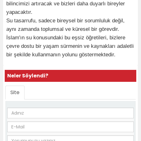
bilincimizi artıracak ve bizleri daha duyarlı bireyler
yapacaktır.
Su tasarrufu, sadece bireysel bir sorumluluk değil,
aynı zamanda toplumsal ve küresel bir görevdir.
İslam'ın su konusundaki bu eşsiz öğretileri, bizlere
çevre dostu bir yaşam sürmenin ve kaynakları adaletli
bir şekilde kullanmanın yolunu göstermektedir.
Neler Söylendi?
Site