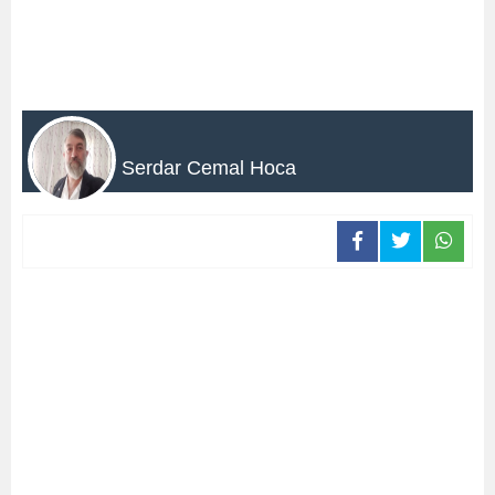
Serdar Cemal Hoca