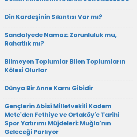
Din Kardeşinin Sıkıntısı Var mı?
Sandalyede Namaz: Zorunluluk mu,
Rahatlık mı?
Bilmeyen Toplumlar Bilen Toplumların
Kölesi Olurlar
Dünya Bir Anne Karnı Gibidir
Gençlerin Abisi Milletvekili Kadem
Mete'den Fethiye ve Ortaköy'e Tarihi
Spor Yatırımı Müjdeleri: Muğla'nın
Geleceği Parlıyor