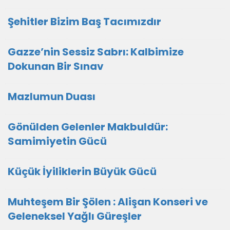
Şehitler Bizim Baş Tacımızdır
Gazze’nin Sessiz Sabrı: Kalbimize
Dokunan Bir Sınav
Mazlumun Duası
​Gönülden Gelenler Makbuldür:
Samimiyetin Gücü
Küçük İyiliklerin Büyük Gücü
Muhteşem Bir Şölen : Alişan Konseri ve
Geleneksel Yağlı Güreşler