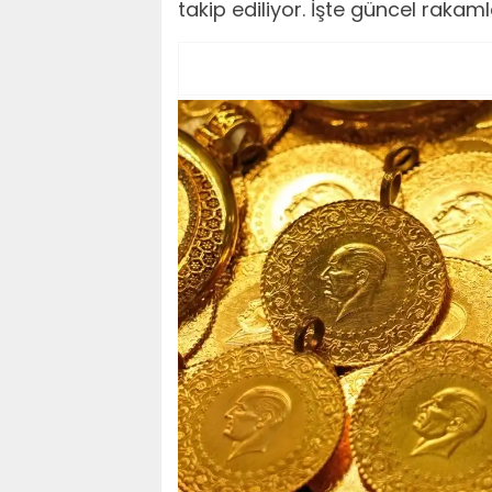
takip ediliyor. İşte güncel rakam