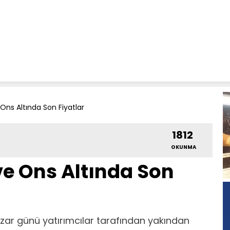
Ons Altında Son Fiyatlar
1812
OKUNMA
e Ons Altında Son
azar günü yatırımcılar tarafından yakından