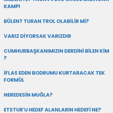
KAMPI
BÜLENT TURAN TROL OLABİLİR Mİ?
VARIZ DİYORSAK VARIZDIR
CUMHURBAŞKANIMIZIN DERDİNİ BİLEN KİM
?
İFLAS EDEN BODRUMU KURTARACAK TEK
FORMÜL
NEREDESİN MUĞLA?
ETSTUR'U HEDEF ALANLARIN HEDEFİ NE?