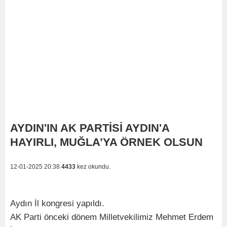
AYDIN'IN AK PARTİSİ AYDIN'A
HAYIRLI, MUĞLA’YA ÖRNEK OLSUN
12-01-2025 20:38
4433
kez okundu.
Aydın İl kongresi yapıldı.
AK Parti önceki dönem Milletvekilimiz Mehmet Erdem