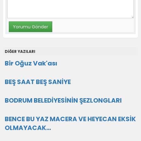
DİĞER YAZILARI
Bir Oğuz Vak'ası
BEŞ SAAT BEŞ SANİYE
BODRUM BELEDİYESİNİN ŞEZLONGLARI
BENCE BU YAZ MACERA VE HEYECAN EKSİK
OLMAYACAK...