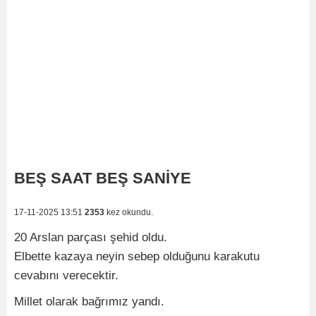
BEŞ SAAT BEŞ SANİYE
17-11-2025 13:51
2353
kez okundu.
20 Arslan parçası şehid oldu.
Elbette kazaya neyin sebep olduğunu karakutu
cevabını verecektir.
Millet olarak bağrımız yandı.