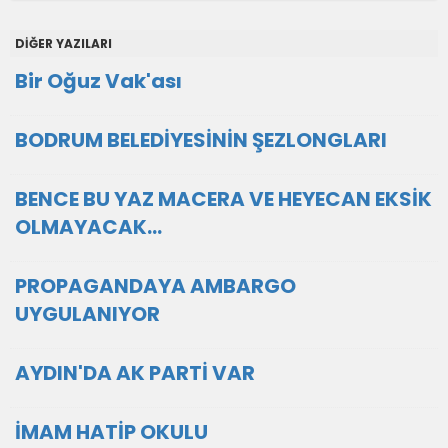
DİĞER YAZILARI
Bir Oğuz Vak'ası
BODRUM BELEDİYESİNİN ŞEZLONGLARI
BENCE BU YAZ MACERA VE HEYECAN EKSİK
OLMAYACAK...
PROPAGANDAYA AMBARGO
UYGULANIYOR
AYDIN'DA AK PARTİ VAR
İMAM HATİP OKULU