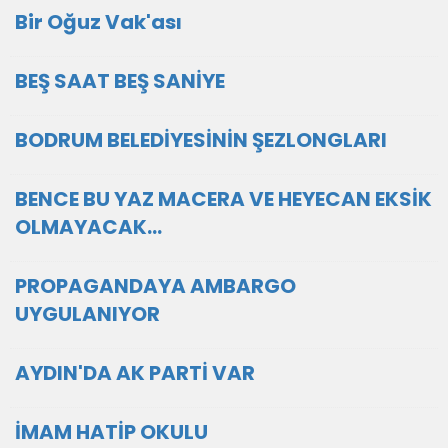
Bir Oğuz Vak'ası
BEŞ SAAT BEŞ SANİYE
BODRUM BELEDİYESİNİN ŞEZLONGLARI
BENCE BU YAZ MACERA VE HEYECAN EKSİK
OLMAYACAK...
PROPAGANDAYA AMBARGO
UYGULANIYOR
AYDIN'DA AK PARTİ VAR
İMAM HATİP OKULU