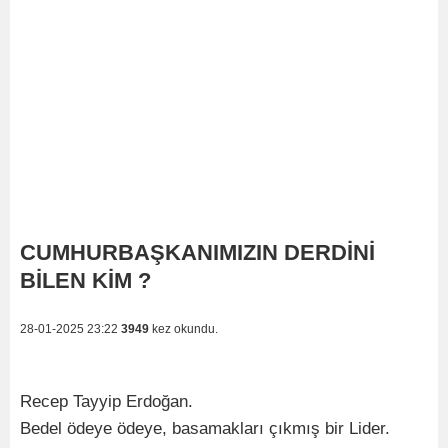
CUMHURBAŞKANIMIZIN DERDİNİ
BİLEN KİM ?
28-01-2025 23:22
3949
kez okundu.
Recep Tayyip Erdoğan.
Bedel ödeye ödeye, basamakları çıkmış bir Lider.