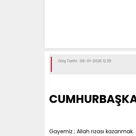
Giriş Tarihi : 06-01-2025 12:25
CUMHURBAŞKAN
Gayemiz ; Allah rızası kazanmak.