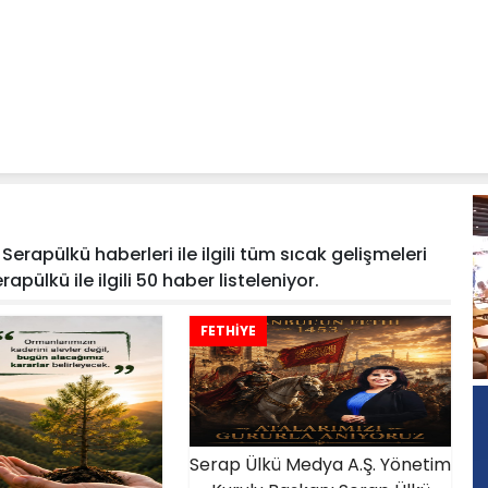
erapülkü haberleri ile ilgili tüm sıcak gelişmeleri
apülkü ile ilgili 50 haber listeleniyor.
FETHİYE
Serap Ülkü Medya A.Ş. Yönetim