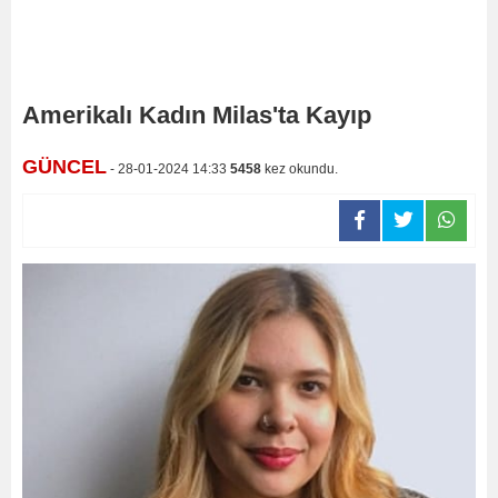
Amerikalı Kadın Milas'ta Kayıp
GÜNCEL
- 28-01-2024 14:33
5458
kez okundu.