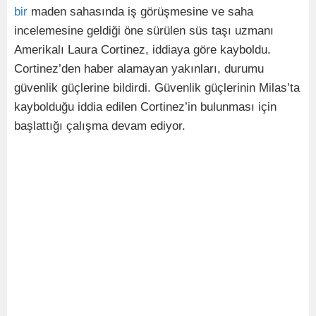
bir
maden sahasında iş görüşmesine ve saha
incelemesine geldiği öne sürülen süs taşı uzmanı
Amerikalı Laura Cortinez, iddiaya göre kayboldu.
Cortinez’den haber alamayan yakınları, durumu
güvenlik güçlerine bildirdi. Güvenlik güçlerinin Milas’ta
kaybolduğu iddia edilen Cortinez’in bulunması için
başlattığı çalışma devam ediyor.