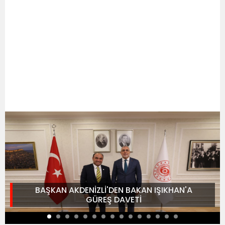
BAŞKAN AKDENİZLİ'DEN BAKAN IŞIKHAN'A
GÜREŞ DAVETİ