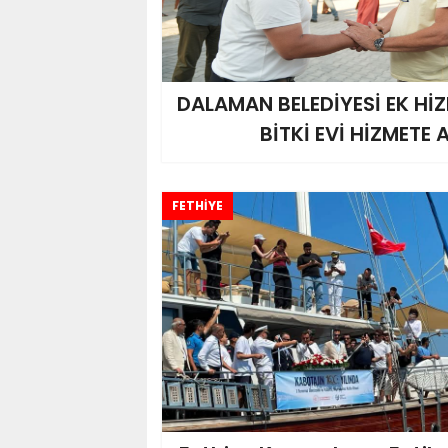
DALAMAN BELEDİYESİ EK HİZ
BİTKİ EVİ HİZMETE 
FETHİYE