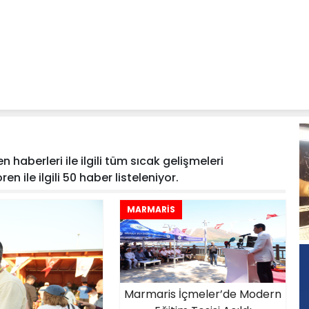
 haberleri ile ilgili tüm sıcak gelişmeleri
n ile ilgili 50 haber listeleniyor.
MARMARİS
Marmaris İçmeler’de Modern