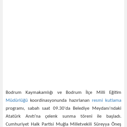
Bodrum Kaymakamlığı ve Bodrum İlçe Milli Eğitim
Müdürlüğü
koordinasyonunda hazırlanan
resmi
kutlama
programı, sabah saat 09.30'da Belediye Meydanı'ndaki
Atatürk Anıtı’na çelenk sunma töreni ile başladı.
Cumhuriyet Halk Partisi Muğla Milletvekili Süreyya Öneş