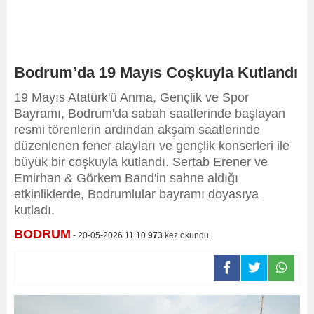
Bodrum’da 19 Mayıs Coşkuyla Kutlandı
19 Mayıs Atatürk'ü Anma, Gençlik ve Spor
Bayramı, Bodrum'da sabah saatlerinde başlayan
resmi törenlerin ardından akşam saatlerinde
düzenlenen fener alayları ve gençlik konserleri ile
büyük bir coşkuyla kutlandı. Sertab Erener ve
Emirhan & Görkem Band'in sahne aldığı
etkinliklerde, Bodrumlular bayramı doyasıya
kutladı.
BODRUM
- 20-05-2026 11:10
973
kez okundu.