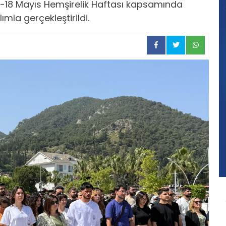
2-18 Mayıs Hemşirelik Haftası kapsamında
ımla gerçekleştirildi.