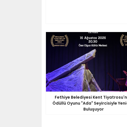
Fethiye Belediyesi Kent Tiyatrosu'
Ödüllü Oyunu "Ada" Seyircisiyle Yen
Buluşuyor