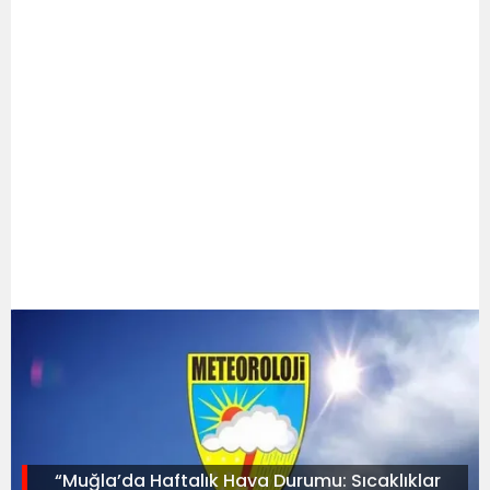
“Muğla’da Haftalık Hava Durumu: Sıcaklıklar