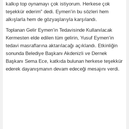
kalkıp top oynamayı çok istiyorum. Herkese çok
teşekkür ederim” dedi. Eymen’in bu sözleri hem
alkışlarla hem de gözyaşlarıyla karşılandı.
Toplanan Gelir Eymen’in Tedavisinde Kullanılacak
Kermesten elde edilen tüm gelirin, Yusuf Eymen’in
tedavi masraflarına aktarılacağı açıklandı. Etkinliğin
sonunda Belediye Başkanı Akdenizli ve Dernek
Başkanı Sema Ece, katkıda bulunan herkese teşekkür
ederek dayanışmanın devam edeceği mesajını verdi.