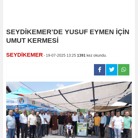
SEYDİKEMER’DE YUSUF EYMEN İÇİN
UMUT KERMESİ
SEYDİKEMER
- 19-07-2025 13:25
1391
kez okundu.