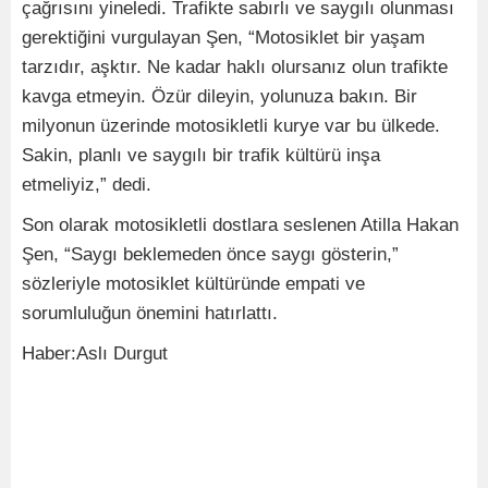
çağrısını yineledi. Trafikte sabırlı ve saygılı olunması
gerektiğini vurgulayan Şen, “Motosiklet bir yaşam
tarzıdır, aşktır. Ne kadar haklı olursanız olun trafikte
kavga etmeyin. Özür dileyin, yolunuza bakın. Bir
milyonun üzerinde motosikletli kurye var bu ülkede.
Sakin, planlı ve saygılı bir trafik kültürü inşa
etmeliyiz,” dedi.
Son olarak motosikletli dostlara seslenen Atilla Hakan
Şen, “Saygı beklemeden önce saygı gösterin,”
sözleriyle motosiklet kültüründe empati ve
sorumluluğun önemini hatırlattı.
Haber:Aslı Durgut