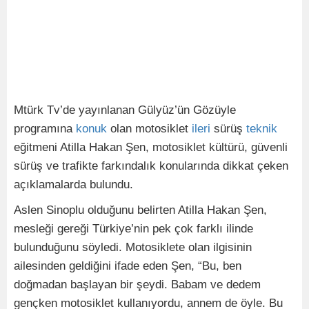
Mtürk Tv’de yayınlanan Gülyüz’ün Gözüyle
programına
konuk
olan motosiklet
ileri
sürüş
teknik
eğitmeni Atilla Hakan Şen, motosiklet kültürü, güvenli
sürüş ve trafikte farkındalık konularında dikkat çeken
açıklamalarda bulundu.
Aslen Sinoplu olduğunu belirten Atilla Hakan Şen,
mesleği gereği Türkiye’nin pek çok farklı ilinde
bulunduğunu söyledi. Motosiklete olan ilgisinin
ailesinden geldiğini ifade eden Şen, “Bu, ben
doğmadan başlayan bir şeydi. Babam ve dedem
gençken motosiklet kullanıyordu, annem de öyle. Bu