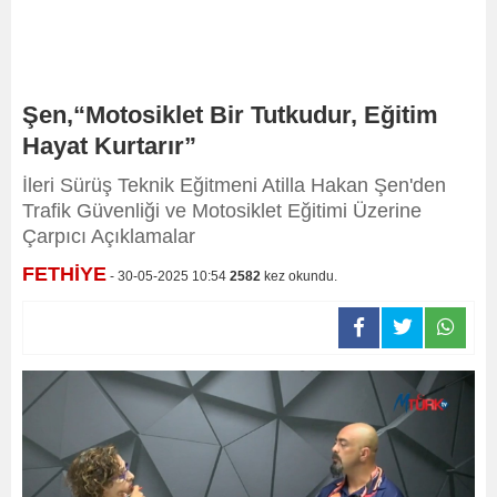
Şen,“Motosiklet Bir Tutkudur, Eğitim
Hayat Kurtarır”
İleri Sürüş Teknik Eğitmeni Atilla Hakan Şen'den
Trafik Güvenliği ve Motosiklet Eğitimi Üzerine
Çarpıcı Açıklamalar
FETHİYE
- 30-05-2025 10:54
2582
kez okundu.