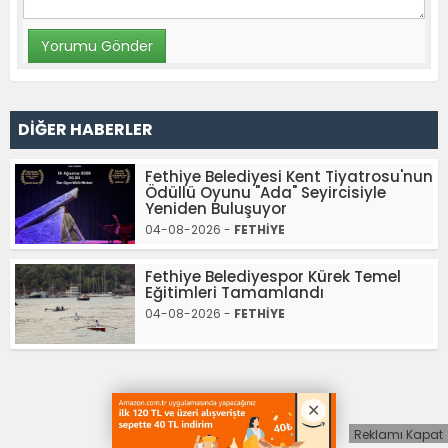
DİĞER HABERLER
Fethiye Belediyesi Kent Tiyatrosu'nun
Ödüllü Oyunu "Ada" Seyircisiyle
Yeniden Buluşuyor
04-08-2026 -
FETHİYE
Fethiye Belediyespor Kürek Temel
Eğitimleri Tamamlandı
04-08-2026 -
FETHİYE
Reklamı Kapat