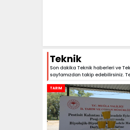
Teknik
Son dakika Teknik haberleri ve Tekni
sayfamızdan takip edebilirsiniz. Tekn
TARIM