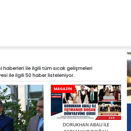
haberleri ile ilgili tüm sıcak gelişmeleri
i ile ilgili 50 haber listeleniyor.
MAGAZİN
DORUKHAN ABALI İLE