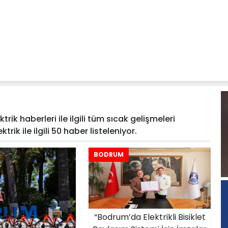
trik haberleri ile ilgili tüm sıcak gelişmeleri
trik ile ilgili 50 haber listeleniyor.
BODRUM
“Bodrum’da Elektrikli Bisiklet