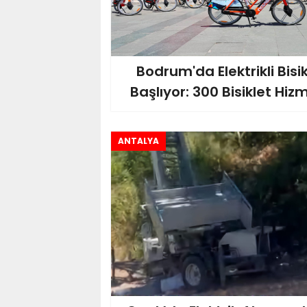
Bodrum'da Elektrikli Bis
Başlıyor: 300 Bisiklet Hi
ANTALYA