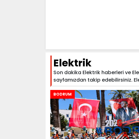
Elektrik
Son dakika Elektrik haberleri ve Elek
sayfamızdan takip edebilirsiniz. Elek
BODRUM