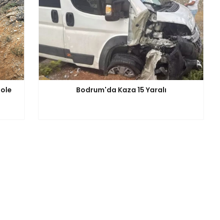
ole
Bodrum'da Kaza 15 Yaralı