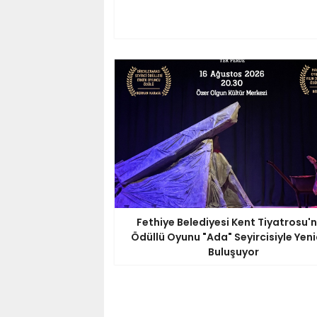
Fethiye Belediyesi Kent Tiyatrosu'
Ödüllü Oyunu "Ada" Seyircisiyle Yen
Buluşuyor