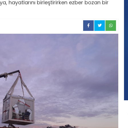
, hayatlarını birleştirirken ezber bozan bir