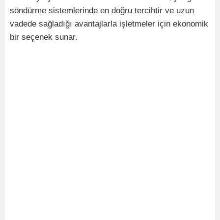
söndürme sistemlerinde en doğru tercihtir ve uzun
vadede sağladığı avantajlarla işletmeler için ekonomik
bir seçenek sunar.