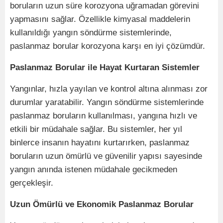
boruların uzun süre korozyona uğramadan görevini
yapmasını sağlar. Özellikle kimyasal maddelerin
kullanıldığı yangın söndürme sistemlerinde,
paslanmaz borular korozyona karşı en iyi çözümdür.
Paslanmaz Borular ile Hayat Kurtaran Sistemler
Yangınlar, hızla yayılan ve kontrol altına alınması zor
durumlar yaratabilir. Yangın söndürme sistemlerinde
paslanmaz boruların kullanılması, yangına hızlı ve
etkili bir müdahale sağlar. Bu sistemler, her yıl
binlerce insanın hayatını kurtarırken, paslanmaz
boruların uzun ömürlü ve güvenilir yapısı sayesinde
yangın anında istenen müdahale gecikmeden
gerçekleşir.
Uzun Ömürlü ve Ekonomik Paslanmaz Borular