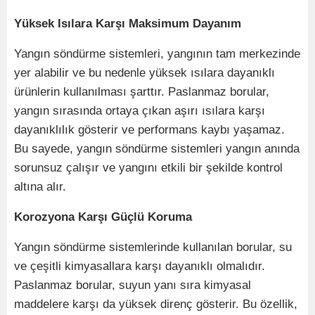
Yüksek Isılara Karşı Maksimum Dayanım
Yangın söndürme sistemleri, yangının tam merkezinde
yer alabilir ve bu nedenle yüksek ısılara dayanıklı
ürünlerin kullanılması şarttır. Paslanmaz borular,
yangın sırasında ortaya çıkan aşırı ısılara karşı
dayanıklılık gösterir ve performans kaybı yaşamaz.
Bu sayede, yangın söndürme sistemleri yangın anında
sorunsuz çalışır ve yangını etkili bir şekilde kontrol
altına alır.
Korozyona Karşı Güçlü Koruma
Yangın söndürme sistemlerinde kullanılan borular, su
ve çeşitli kimyasallara karşı dayanıklı olmalıdır.
Paslanmaz borular, suyun yanı sıra kimyasal
maddelere karşı da yüksek direnç gösterir. Bu özellik,