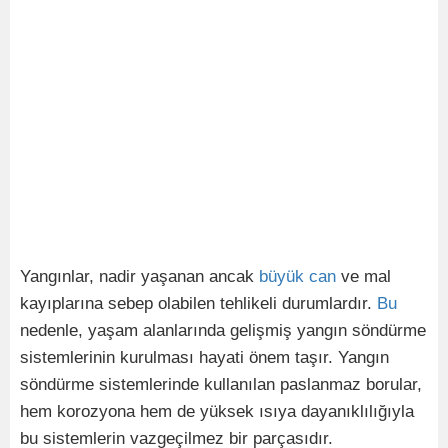
Yangınlar, nadir yaşanan ancak
büyük
can
ve mal
kayıplarına sebep olabilen tehlikeli durumlardır.
Bu
nedenle, yaşam alanlarında gelişmiş yangın söndürme
sistemlerinin kurulması hayati önem taşır. Yangın
söndürme sistemlerinde kullanılan paslanmaz borular,
hem korozyona hem de yüksek ısıya dayanıklılığıyla
bu sistemlerin vazgeçilmez bir parçasıdır.