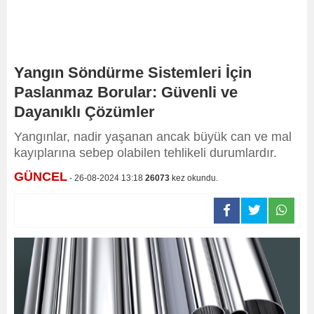
Yangın Söndürme Sistemleri İçin
Paslanmaz Borular: Güvenli ve
Dayanıklı Çözümler
Yangınlar, nadir yaşanan ancak büyük can ve mal
kayıplarına sebep olabilen tehlikeli durumlardır.
GÜNCEL
- 26-08-2024 13:18
26073
kez okundu.