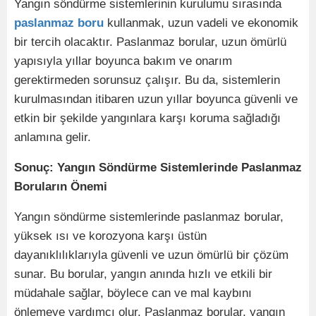
Yangın söndürme sistemlerinin kurulumu sırasında
paslanmaz boru
kullanmak, uzun vadeli ve ekonomik
bir tercih olacaktır. Paslanmaz borular, uzun ömürlü
yapısıyla yıllar boyunca bakım ve onarım
gerektirmeden sorunsuz çalışır. Bu da, sistemlerin
kurulmasından itibaren uzun yıllar boyunca güvenli ve
etkin bir şekilde yangınlara karşı koruma sağladığı
anlamına gelir.
Sonuç: Yangın Söndürme Sistemlerinde Paslanmaz
Boruların Önemi
Yangın söndürme sistemlerinde paslanmaz borular,
yüksek ısı ve korozyona karşı üstün
dayanıklılıklarıyla güvenli ve uzun ömürlü bir çözüm
sunar. Bu borular, yangın anında hızlı ve etkili bir
müdahale sağlar, böylece can ve mal kaybını
önlemeye yardımcı olur. Paslanmaz borular, yangın