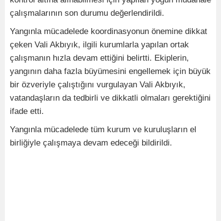
çalışmalarının son durumu değerlendirildi.
Yangınla mücadelede koordinasyonun önemine dikkat
çeken Vali Akbıyık, ilgili kurumlarla yapılan ortak
çalışmanın hızla devam ettiğini belirtti. Ekiplerin,
yangının daha fazla büyümesini engellemek için büyük
bir özveriyle çalıştığını vurgulayan Vali Akbıyık,
vatandaşların da tedbirli ve dikkatli olmaları gerektiğini
ifade etti.
Yangınla mücadelede tüm kurum ve kuruluşların el
birliğiyle çalışmaya devam edeceği bildirildi.