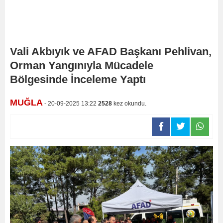
Vali Akbıyık ve AFAD Başkanı Pehlivan,
Orman Yangınıyla Mücadele
Bölgesinde İnceleme Yaptı
MUĞLA
- 20-09-2025 13:22
2528
kez okundu.