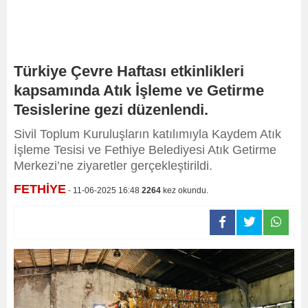
Türkiye Çevre Haftası etkinlikleri
kapsamında Atık İşleme ve Getirme
Tesislerine gezi düzenlendi.
Sivil Toplum Kuruluşların katılımıyla Kaydem Atık
İşleme Tesisi ve Fethiye Belediyesi Atık Getirme
Merkezi’ne ziyaretler gerçekleştirildi.
FETHİYE
- 11-06-2025 16:48
2264
kez okundu.