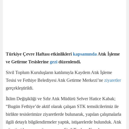
Türkiye Çevre Haftası etkinlikleri
kapsamında
Atık İşleme
ve Getirme Tesislerine
gezi
düzenlendi.
Sivil Toplum Kuruluşların katılımıyla Kaydem Atık İşleme
Tesisi ve Fethiye Belediyesi Atık Getirme Merkezi’ne
ziyaretler
gerçekleştirildi.
İklim Değişikliği ve Sıfır Atık Müdürü Selver Hatice Kabak;
“Bugün Fethiye’de aktif olarak çalışan STK temsilcilerimiz ile
birlikte tesislerimize ziyaretlerde bulunarak, yapılan çalışmalarla
ilgili detaylı bilgilendirmeler yaptık, istişarelerde bulunduk. Atık