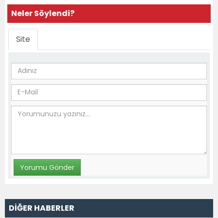
Neler Söylendi?
Site
DİĞER HABERLER