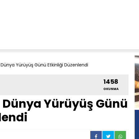
Dünya Yürüyüş Günü Etkinliği Düzenlendi
1458
OKUNMA
 Dünya Yürüyüş Günü
lendi