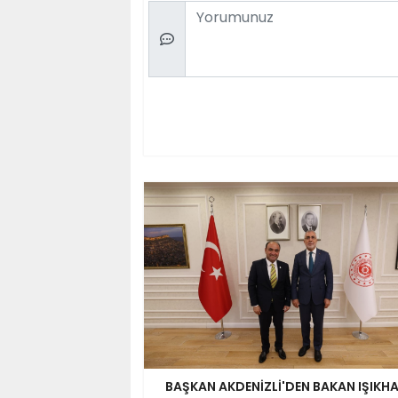
Comment
BAŞKAN AKDENİZLİ'DEN BAKAN IŞIKH