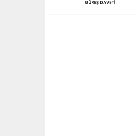
GÜREŞ DAVETİ