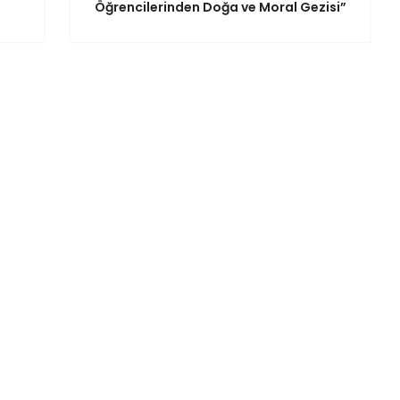
Öğrencilerinden Doğa ve Moral Gezisi”