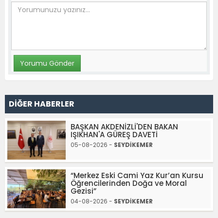
DİĞER HABERLER
BAŞKAN AKDENİZLİ'DEN BAKAN
IŞIKHAN'A GÜREŞ DAVETİ
05-08-2026 -
SEYDİKEMER
“Merkez Eski Cami Yaz Kur’an Kursu
Öğrencilerinden Doğa ve Moral
Gezisi”
04-08-2026 -
SEYDİKEMER