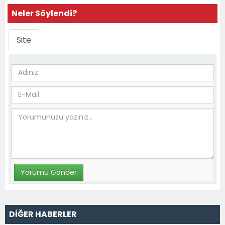
Neler Söylendi?
Site
DİĞER HABERLER