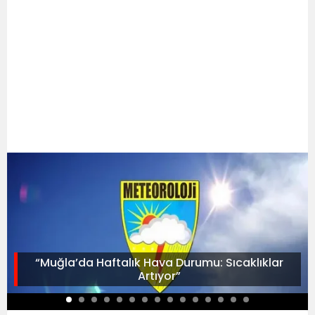
“Muğla’da Haftalık Hava Durumu: Sıcaklıklar
Artıyor”