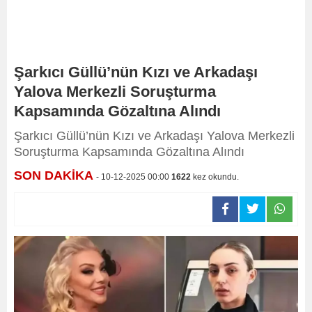
Şarkıcı Güllü’nün Kızı ve Arkadaşı
Yalova Merkezli Soruşturma
Kapsamında Gözaltına Alındı
Şarkıcı Güllü’nün Kızı ve Arkadaşı Yalova Merkezli
Soruşturma Kapsamında Gözaltına Alındı
SON DAKİKA
- 10-12-2025 00:00
1622
kez okundu.