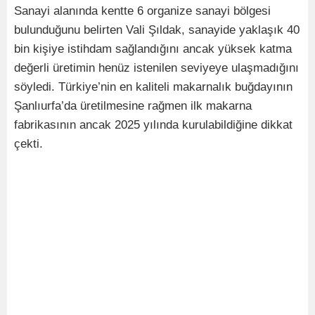
Sanayi alanında kentte 6 organize sanayi bölgesi
bulunduğunu belirten Vali Şıldak, sanayide yaklaşık 40
bin kişiye istihdam sağlandığını ancak yüksek katma
değerli üretimin henüz istenilen seviyeye ulaşmadığını
söyledi. Türkiye’nin en kaliteli makarnalık buğdayının
Şanlıurfa’da üretilmesine rağmen ilk makarna
fabrikasının ancak 2025 yılında kurulabildiğine dikkat
çekti.