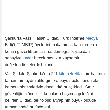
Şanlıurfa Valisi Hasan Şıldak, Türk İnternet
Medya
Birliği (TİMBİR) üyelerini makamında kabul ederek
kentin güvenlikten tarıma, demografik yapıdan
sanayiye
kadar
birçok başlıkta kapsamlı
değerlendirmelerde bulundu.
Vali Şıldak, Şanlıurfa’nın 221
kilometrelik
sınır hattının
tamamının aydınlatıldığını ve büyük bölümünün akıllı
kamera sistemleriyle donatıldığını açıkladı. Sınır
güvenliğinin öncelikli konuların başında geldiğini
belirten Şıldak, teknolojik altyapının büyük ölçüde
tamamlandığını ifade etti.