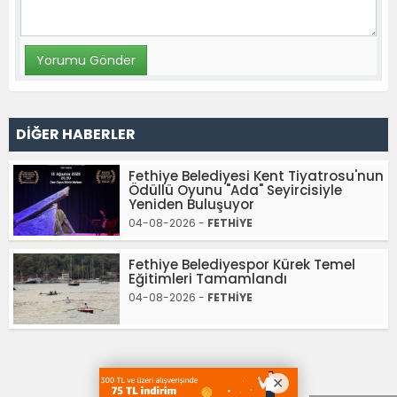
DİĞER HABERLER
Fethiye Belediyesi Kent Tiyatrosu'nun
Ödüllü Oyunu "Ada" Seyircisiyle
Yeniden Buluşuyor
04-08-2026 -
FETHİYE
Fethiye Belediyespor Kürek Temel
Eğitimleri Tamamlandı
04-08-2026 -
FETHİYE