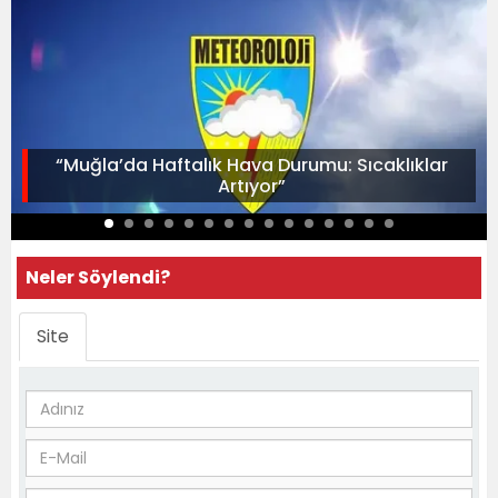
“Muğla’da Haftalık Hava Durumu: Sıcaklıklar
Artıyor”
Neler Söylendi?
Site