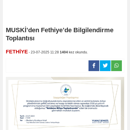
MUSKİ’den Fethiye’de Bilgilendirme
Toplantısı
FETHİYE
- 23-07-2025 11:28
1404
kez okundu.