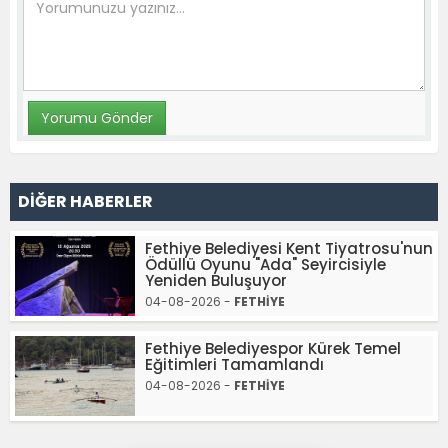
DİĞER HABERLER
Fethiye Belediyesi Kent Tiyatrosu'nun
Ödüllü Oyunu "Ada" Seyircisiyle
Yeniden Buluşuyor
04-08-2026 -
FETHİYE
Fethiye Belediyespor Kürek Temel
Eğitimleri Tamamlandı
04-08-2026 -
FETHİYE