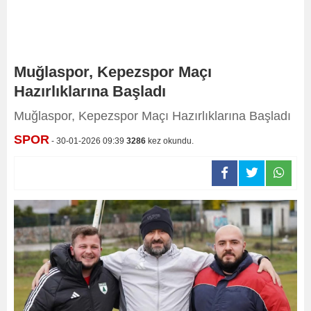
Muğlaspor, Kepezspor Maçı
Hazırlıklarına Başladı
Muğlaspor, Kepezspor Maçı Hazırlıklarına Başladı
SPOR
- 30-01-2026 09:39
3286
kez okundu.