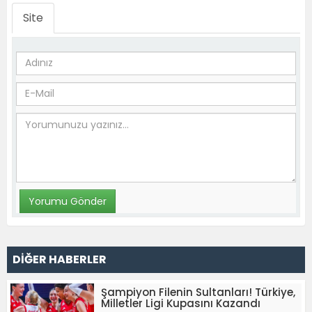
Site
DİĞER HABERLER
Şampiyon Filenin Sultanları! Türkiye,
Milletler Ligi Kupasını Kazandı