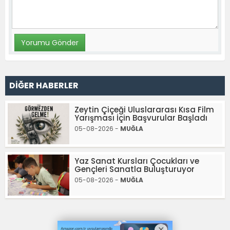
DİĞER HABERLER
Zeytin Çiçeği Uluslararası Kısa Film
Yarışması İçin Başvurular Başladı
05-08-2026 -
MUĞLA
Yaz Sanat Kursları Çocukları ve
Gençleri Sanatla Buluşturuyor
05-08-2026 -
MUĞLA