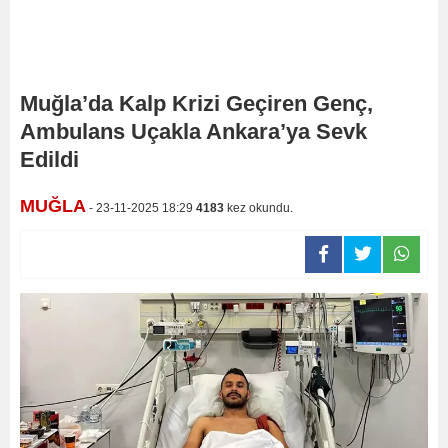
Muğla’da Kalp Krizi Geçiren Genç,
Ambulans Uçakla Ankara’ya Sevk
Edildi
MUĞLA
- 23-11-2025 18:29
4183
kez okundu.