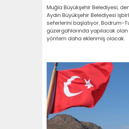
Muğla Büyükşehir Belediyesi, den
Aydın Büyükşehir Belediyesi işbir
seferlerini başlatıyor. Bodrum-
güzergahlarında yapılacak olan 
yöntem daha eklenmiş olacak.