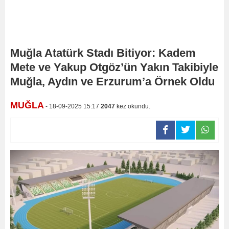
Muğla Atatürk Stadı Bitiyor: Kadem
Mete ve Yakup Otgöz’ün Yakın Takibiyle
Muğla, Aydın ve Erzurum’a Örnek Oldu
MUĞLA
- 18-09-2025 15:17
2047
kez okundu.