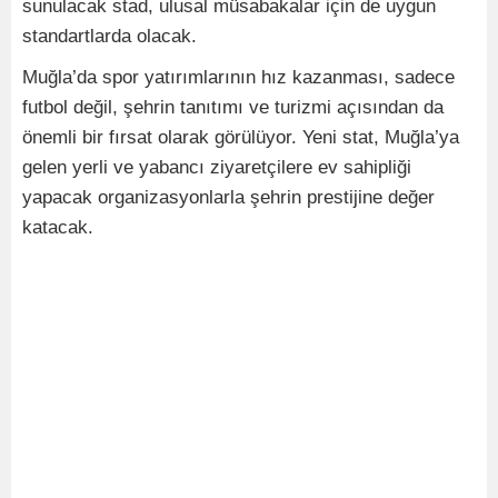
sunulacak stad, ulusal müsabakalar için de uygun
standartlarda olacak.
Muğla’da spor yatırımlarının hız kazanması, sadece
futbol değil, şehrin tanıtımı ve turizmi açısından da
önemli bir fırsat olarak görülüyor. Yeni stat, Muğla’ya
gelen yerli ve yabancı ziyaretçilere ev sahipliği
yapacak organizasyonlarla şehrin prestijine değer
katacak.