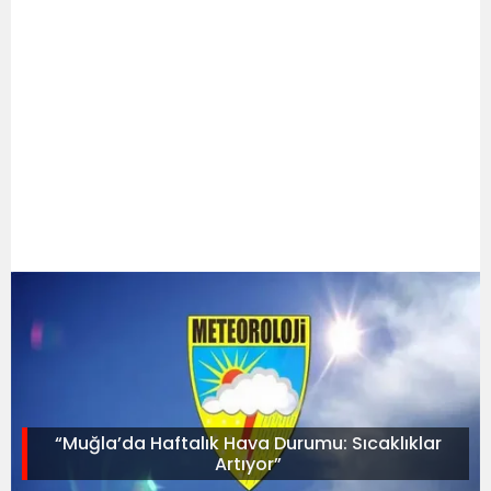
“Muğla’da Haftalık Hava Durumu: Sıcaklıklar
Artıyor”