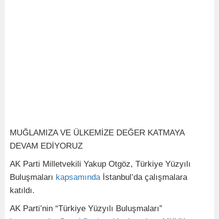
MUĞLAMIZA VE ÜLKEMİZE DEĞER KATMAYA
DEVAM EDİYORUZ
AK Parti Milletvekili Yakup Otgöz, Türkiye Yüzyılı
Buluşmaları
kapsamında
İstanbul’da çalışmalara
katıldı.
AK Parti’nin “Türkiye Yüzyılı Buluşmaları”