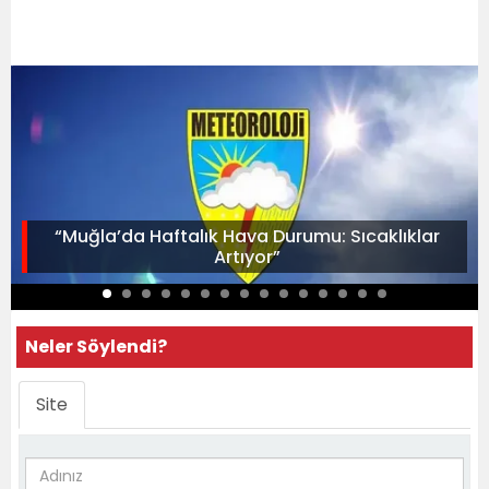
“Muğla’da Haftalık Hava Durumu: Sıcaklıklar
Artıyor”
Neler Söylendi?
Site