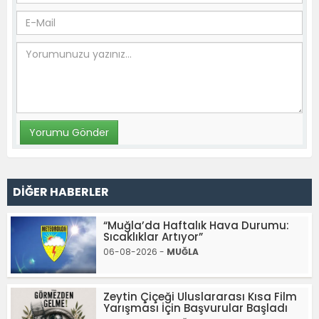
DİĞER HABERLER
“Muğla’da Haftalık Hava Durumu:
Sıcaklıklar Artıyor”
06-08-2026 -
MUĞLA
Zeytin Çiçeği Uluslararası Kısa Film
Yarışması İçin Başvurular Başladı