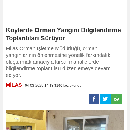
Köylerde Orman Yangını Bilgilendirme
Toplantıları Sürüyor
Milas Orman İşletme Müdürlüğü, orman
yangınlarının önlenmesine yönelik farkındalık
oluşturmak amacıyla kırsal mahallelerde
bilgilendirme toplantıları düzenlemeye devam
ediyor.
MİLAS
- 04-03-2025 14:43
3100
kez okundu.