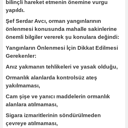
bilinçli hareket etmenin önemine vurgu
yapıldı.
Şef Serdar Avcı, orman yangınlarının
önlenmesi konusunda mahalle sakinlerine
önemli bilgiler vererek şu konulara değindi:
Yangınların Önlenmesi İçin Dikkat Edilmesi
Gerekenler:
Anız yakmanın tehlikeleri ve yasak olduğu,
Ormanlık alanlarda kontrolsüz ateş
yakılmaması,
Cam şişe ve yanıcı maddelerin ormanlık
alanlara atılmaması,
Sigara izmaritlerinin söndürülmeden
çevreye atılmaması,