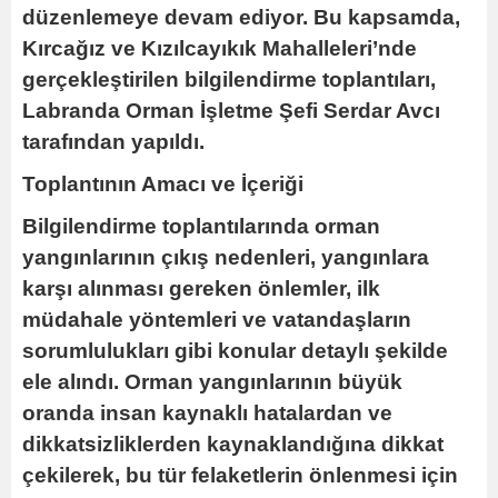
düzenlemeye devam ediyor. Bu kapsamda,
Kırcağız ve Kızılcayıkık Mahalleleri’nde
gerçekleştirilen bilgilendirme toplantıları,
Labranda Orman İşletme Şefi Serdar Avcı
tarafından yapıldı.
Toplantının Amacı ve İçeriği
Bilgilendirme toplantılarında orman
yangınlarının çıkış nedenleri, yangınlara
karşı alınması gereken önlemler, ilk
müdahale yöntemleri ve vatandaşların
sorumlulukları gibi konular detaylı şekilde
ele alındı. Orman yangınlarının büyük
oranda insan kaynaklı hatalardan ve
dikkatsizliklerden kaynaklandığına dikkat
çekilerek, bu tür felaketlerin önlenmesi için