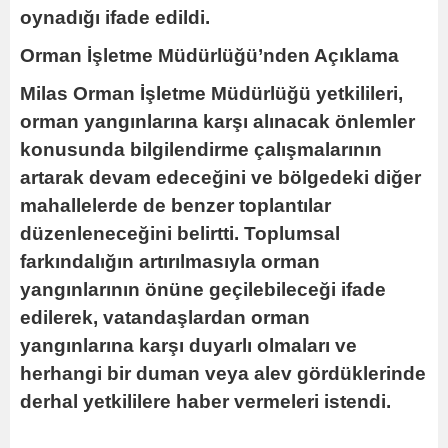
oynadığı ifade edildi.
Orman İşletme Müdürlüğü’nden Açıklama
Milas Orman İşletme Müdürlüğü yetkilileri,
orman yangınlarına karşı alınacak önlemler
konusunda bilgilendirme çalışmalarının
artarak devam edeceğini ve bölgedeki diğer
mahallelerde de benzer toplantılar
düzenleneceğini belirtti. Toplumsal
farkındalığın artırılmasıyla orman
yangınlarının önüne geçilebileceği ifade
edilerek, vatandaşlardan orman
yangınlarına karşı duyarlı olmaları ve
herhangi bir duman veya alev gördüklerinde
derhal yetkililere haber vermeleri istendi.