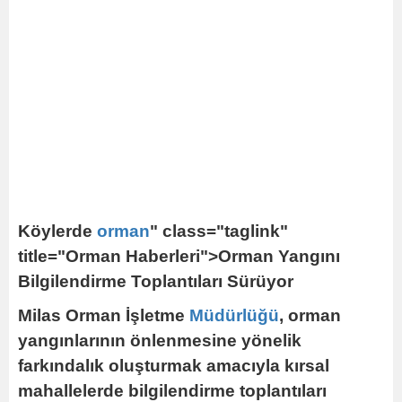
Köylerde
orman
" class="taglink"
title="Orman Haberleri">Orman Yangını
Bilgilendirme Toplantıları Sürüyor
Milas Orman İşletme
Müdürlüğü
, orman
yangınlarının önlenmesine yönelik
farkındalık oluşturmak amacıyla kırsal
mahallelerde bilgilendirme toplantıları