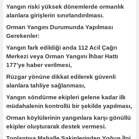
Yangın riski yüksek dönemlerde ormanlık
alanlara girişlerin sınırlandırılması.
Orman Yangını Durumunda Yapılması
Gerekenler:
Yangın fark edildiği anda 112 Acil Çağrı
Merkezi veya Orman Yangını İhbar Hattı
177’ye haber verilmesi,
Rüzgar yönüne dikkat edilerek güvenli
alanlara tahliye sağlanması,
Yangın söndürme ekipleri gelene kadar ilk
müdahalenin kontrollü bir şekilde yapılması,
Orman köylülerinin yangınlara karşı gönüllü
ekipler oluşturarak destek vermesi.
Toplantıya Mahalle Sakinlerinden Yoğun İlgi